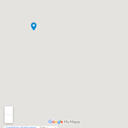
Conditions d'utilisation
2 mi