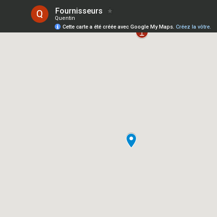
Fournisseurs
Quentin
Cette carte a été créée avec Google My Maps.
Créez la vôtre.