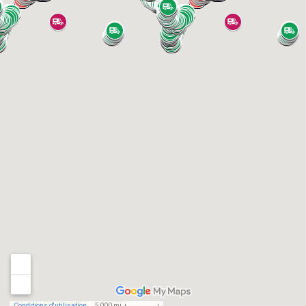
Conditions d'utilisation
5 000 mi