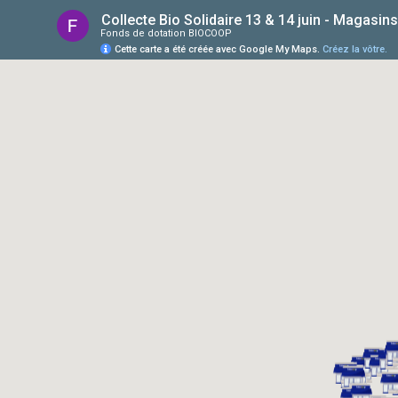
Collecte Bio Solidaire 13 & 14 juin - Magasins
Fonds de dotation BIOCOOP
Cette carte a été créée avec Google My Maps.
Créez la vôtre.