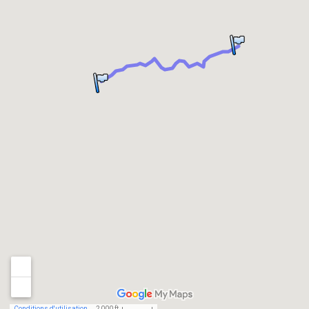
Conditions d'utilisation
2 000 ft