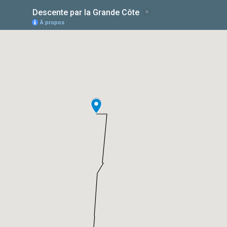
Descente par la Grande Côte
À propos