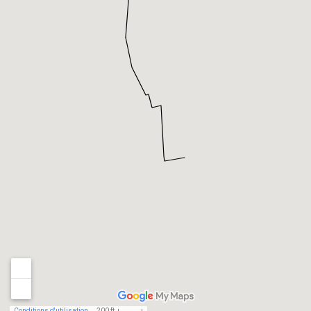
Conditions d'utilisation
200 ft