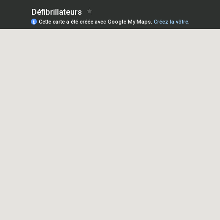
Défibrillateurs
Cette carte a été créée avec Google My Maps.
Créez la vôtre.