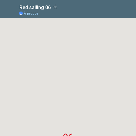
Red sailing 06
À propos