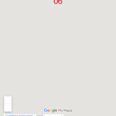
Conditions d'utilisation
200 ft