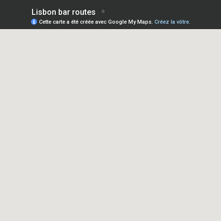
Lisbon bar routes
Cette carte a été créée avec Google My Maps.
Créez la vôtre.