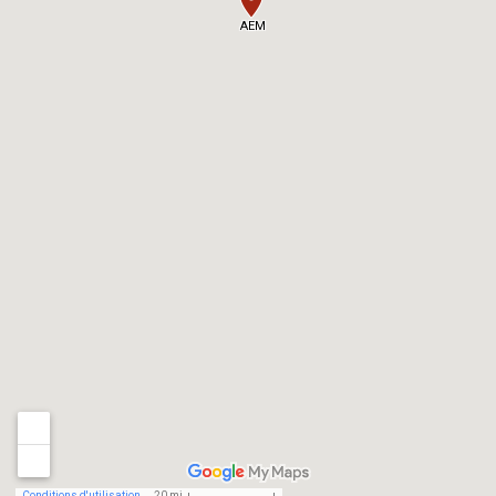
AEM
Conditions d'utilisation
20 mi