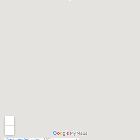
Conditions d'utilisation
200 ft