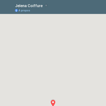
Jelena Coiffure
À propos