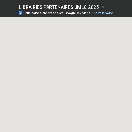
LIBRAIRIES PARTENAIRES JMLC 2025
Cette carte a été créée avec Google My Maps.
Créez la vôtre.