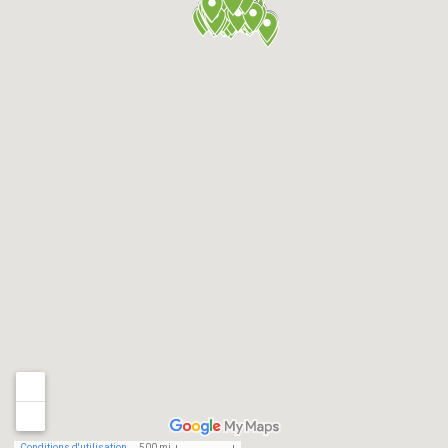
Conditions d'utilisation
500 mi