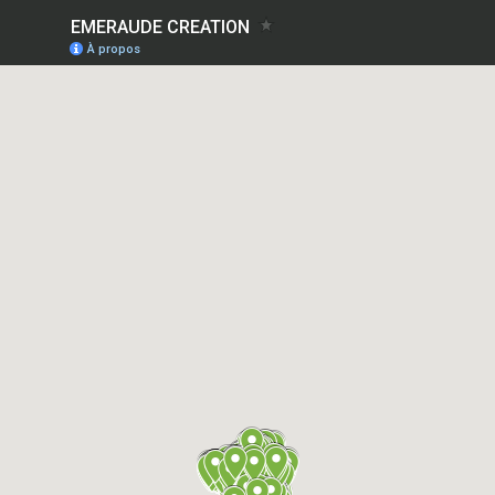
EMERAUDE CREATION
À propos