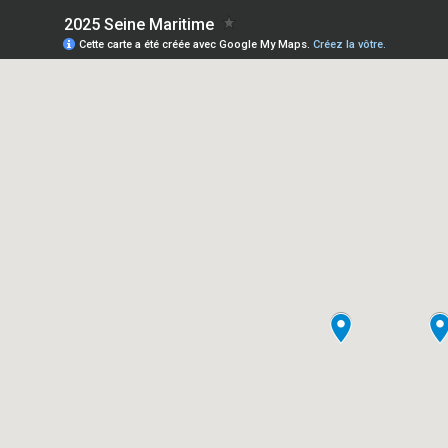
2025 Seine Maritime
Cette carte a été créée avec Google My Maps.
Créez la vôtre.