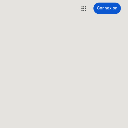
Connexion