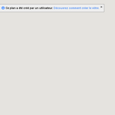
Ce plan a été créé par un utilisateur.
Découvrez comment créer le vôtre.