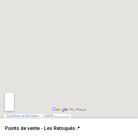
Conditions d'utilisation
1 000 ft
Points de vente - Les Retoqués📍