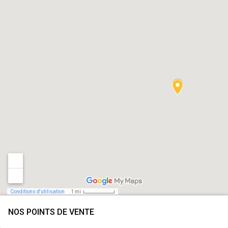
Conditions d'utilisation
1 mi
NOS POINTS DE VENTE