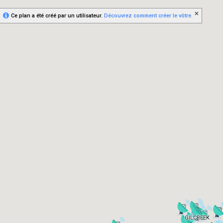
Ce plan a été créé par un utilisateur.
Découvrez comment créer le vôtre.
GILCREEK