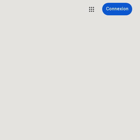
Connexion