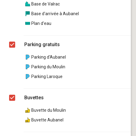
Base de Valrac
Base d'arrivée à Aubanel
Plan d'eau
Parking gratuits
Parking d'Aubanel
Parking du Moulin
Parking Laroque
Buvettes
Buvette du Moulin
Buvette Aubanel