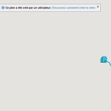
Ce plan a été créé par un utilisateur.
Découvrez comment créer le vôtre.