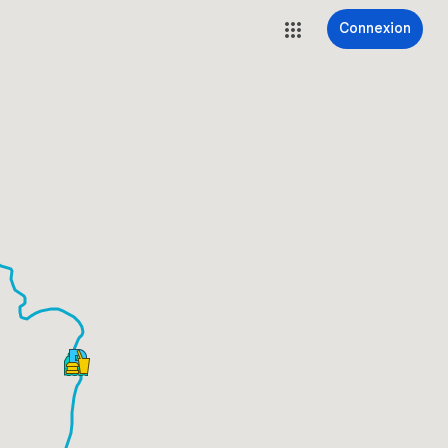
Connexion