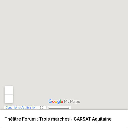
Conditions d'utilisation
20 mi
Théâtre Forum : Trois marches - CARSAT Aquitaine