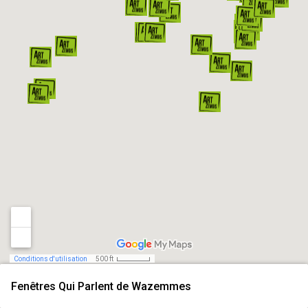
Conditions d'utilisation
500 ft
Fenêtres Qui Parlent de Wazemmes