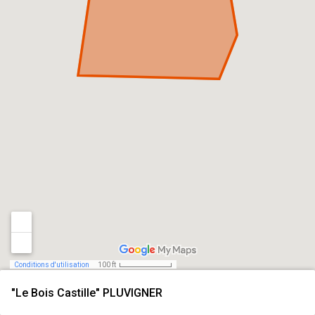
Conditions d'utilisation
100 ft
"Le Bois Castille" PLUVIGNER