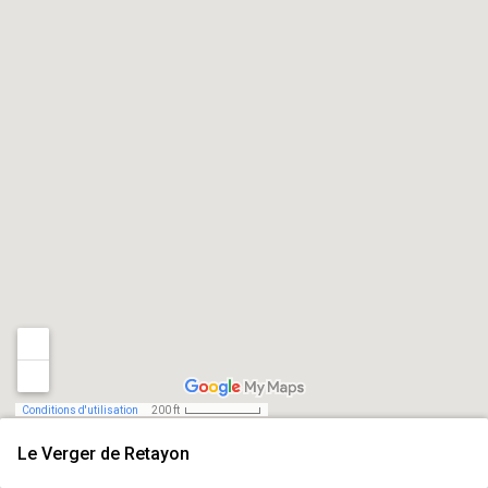
Conditions d'utilisation
200 ft
Le Verger de Retayon