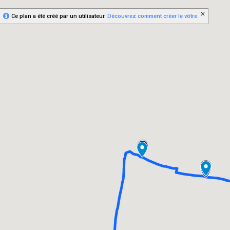
Ce plan a été créé par un utilisateur.
Découvrez comment créer le vôtre.