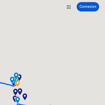
Connexion