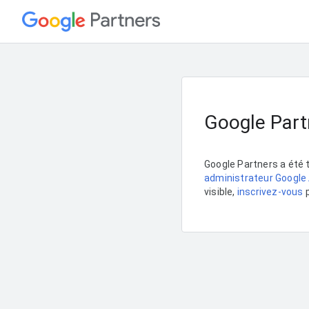
Google Part
Google Partners a été
administrateur Google
visible,
inscrivez-vous
p