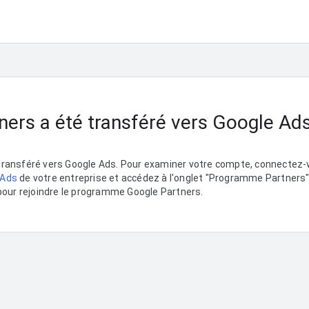
ners a été transféré vers Google Ad
 transféré vers Google Ads. Pour examiner votre compte, connectez
 Ads
de votre entreprise et accédez à l'onglet "Programme Partners". 
our rejoindre le programme Google Partners.