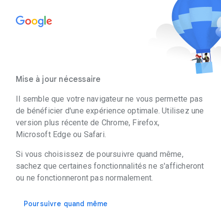
Mise à jour nécessaire
Il semble que votre navigateur ne vous permette pas
de bénéficier d'une expérience optimale. Utilisez une
version plus récente de Chrome, Firefox,
Microsoft Edge ou Safari.
Si vous choisissez de poursuivre quand même,
sachez que certaines fonctionnalités ne s'afficheront
ou ne fonctionneront pas normalement.
Poursuivre quand même