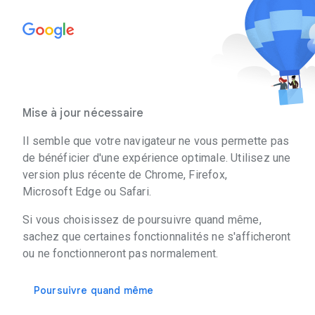
Mise à jour nécessaire
Il semble que votre navigateur ne vous permette pas
de bénéficier d'une expérience optimale. Utilisez une
version plus récente de Chrome, Firefox,
Microsoft Edge ou Safari.
Si vous choisissez de poursuivre quand même,
sachez que certaines fonctionnalités ne s'afficheront
ou ne fonctionneront pas normalement.
Poursuivre quand même