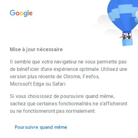
Mise à jour nécessaire
Il semble que votre navigateur ne vous permette pas
de bénéficier d'une expérience optimale. Utilisez une
version plus récente de Chrome, Firefox,
Microsoft Edge ou Safari.
Si vous choisissez de poursuivre quand même,
sachez que certaines fonctionnalités ne s'afficheront
ou ne fonctionneront pas normalement.
Poursuivre quand même