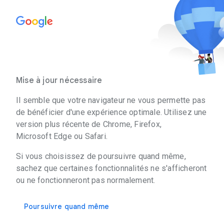
Mise à jour nécessaire
Il semble que votre navigateur ne vous permette pas
de bénéficier d'une expérience optimale. Utilisez une
version plus récente de Chrome, Firefox,
Microsoft Edge ou Safari.
Si vous choisissez de poursuivre quand même,
sachez que certaines fonctionnalités ne s'afficheront
ou ne fonctionneront pas normalement.
Poursuivre quand même