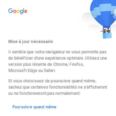
Mise à jour nécessaire
Il semble que votre navigateur ne vous permette pas
de bénéficier d'une expérience optimale. Utilisez une
version plus récente de Chrome, Firefox,
Microsoft Edge ou Safari.
Si vous choisissez de poursuivre quand même,
sachez que certaines fonctionnalités ne s'afficheront
ou ne fonctionneront pas normalement.
Poursuivre quand même