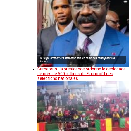
© Le gouvernement subventionne les clubs des championnats
locaux
Cameroun : la présidence ordonne le déblocage
de près de 500 millions de F au profit des
sélections nationales