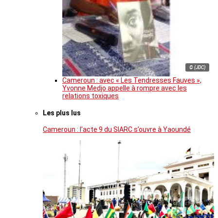
© (JDC)
Cameroun : avec « Les Tendresses Fauves »,
Yvonne Medjo appelle à rompre avec les
relations toxiques
Les plus lus
Cameroun : l’acte 9 du SIARC s’ouvre à Yaoundé