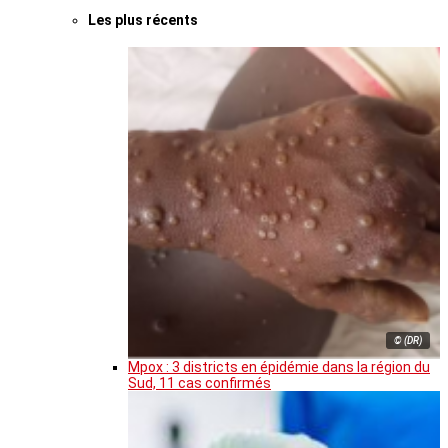
Les plus récents
© (DR)
Mpox : 3 districts en épidémie dans la région du
Sud, 11 cas confirmés