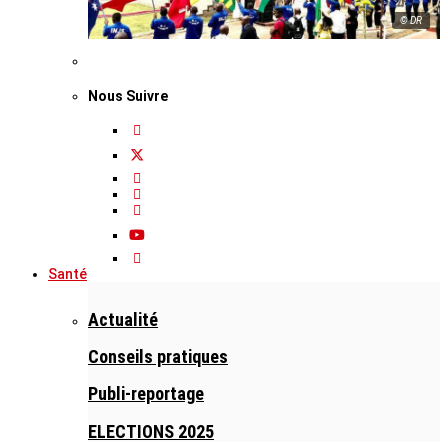
© DR
Nous Suivre
Santé
Actualité
Conseils pratiques
Publi-reportage
ELECTIONS 2025