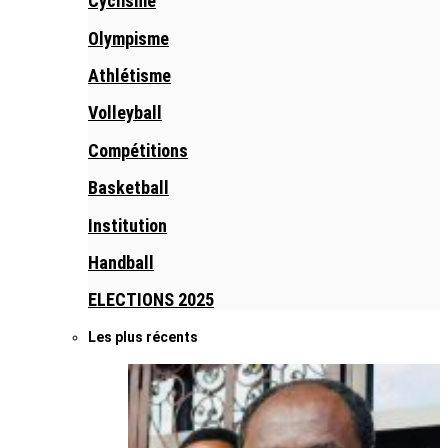
Cyclisme
Olympisme
Athlétisme
Volleyball
Compétitions
Basketball
Institution
Handball
ELECTIONS 2025
Les plus récents