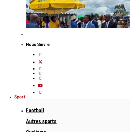
© DR
Nous Suivre
Sport
Football
Autres sports