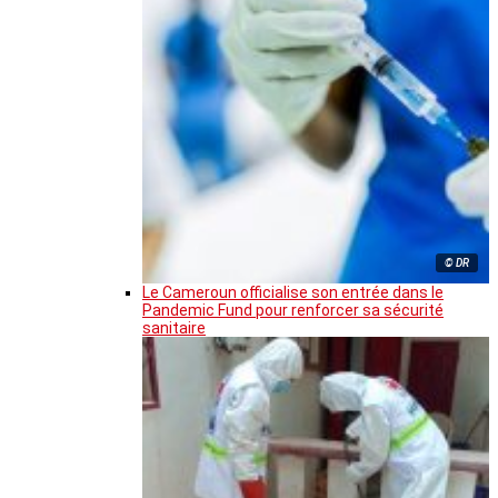
© DR
Le Cameroun officialise son entrée dans le
Pandemic Fund pour renforcer sa sécurité
sanitaire