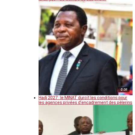
© DR
Hadj 2027 : le MINAT durcit les conditions pour
les agences privées d’encadrement des pèlerins