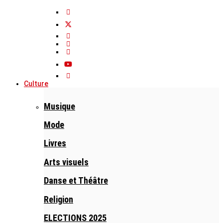
Culture
Musique
Mode
Livres
Arts visuels
Danse et Théâtre
Religion
ELECTIONS 2025