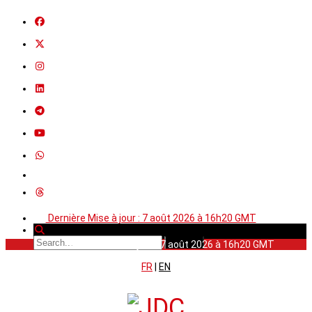
Dernière Mise à jour : 7 août 2026 à 16h20 GMT
Dernière Mise à jour : 7 août 2026 à 16h20 GMT
FR
|
EN