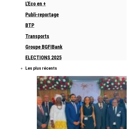
L'Eco en +
Publi-reportage
BTP
Transports
Groupe BGFIBank
ELECTIONS 2025
Les plus récents