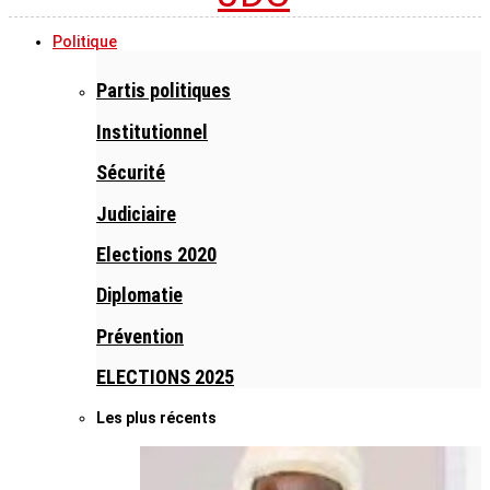
Politique
Partis politiques
Institutionnel
Sécurité
Judiciaire
Elections 2020
Diplomatie
Prévention
ELECTIONS 2025
Les plus récents