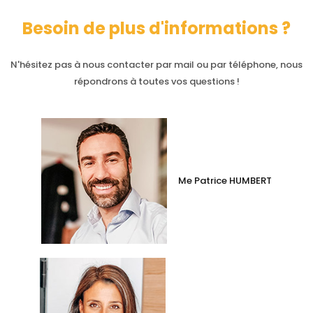
Besoin de plus d'informations ?
N'hésitez pas à nous contacter par mail ou par téléphone, nous
répondrons à toutes vos questions !
Me Patrice HUMBERT