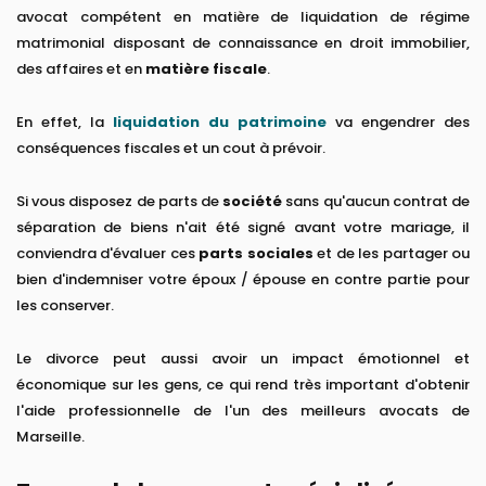
avocat compétent en matière de liquidation de régime
matrimonial disposant de connaissance en droit immobilier,
des affaires et en
matière fiscale
.
En effet, la
liquidation du patrimoine
va engendrer des
conséquences fiscales et un cout à prévoir.
Si vous disposez de parts de
société
sans qu'aucun contrat de
séparation de biens n'ait été signé avant votre mariage, il
conviendra d'évaluer ces
parts sociales
et de les partager ou
bien d'indemniser votre époux / épouse en contre partie pour
les conserver.
Le divorce peut aussi avoir un impact émotionnel et
économique sur les gens, ce qui rend très important d'obtenir
l'aide professionnelle de l'un des meilleurs avocats de
Marseille.