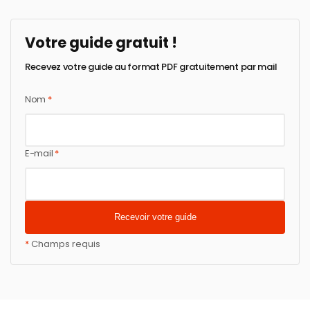
Votre guide gratuit !
Recevez votre guide au format PDF gratuitement par mail
Nom
*
E-mail
*
*
Champs requis