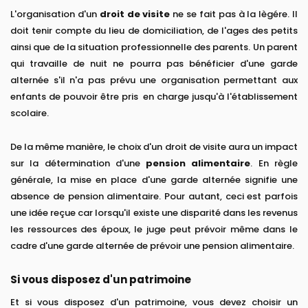
L'organisation d'un
droit de visite
ne se fait pas à la lègére. Il
doit tenir compte du lieu de domiciliation, de l'ages des petits
ainsi que de la situation professionnelle des parents. Un parent
qui travaille de nuit ne pourra pas bénéficier d'une garde
alternée s'il n'a pas prévu une organisation permettant aux
enfants de pouvoir être pris en charge jusqu'à l'établissement
scolaire.
De la même manière, le choix d'un droit de visite aura un impact
sur la détermination d'une
pension alimentaire
. En règle
générale, la mise en place d'une garde alternée signifie une
absence de pension alimentaire. Pour autant, ceci est parfois
une idée reçue car lorsqu'il existe une disparité dans les revenus
les ressources des époux, le juge peut prévoir même dans le
cadre d'une garde alternée de prévoir une pension alimentaire.
Si vous disposez d'un patrimoine
Et si vous disposez d'un patrimoine, vous devez choisir un