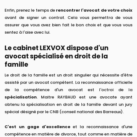
Enfin, prenez le temps de
rencontrer l'avocat de votre choix
avant de signer un contrat. Cela vous permettra de vous
assurer que vous avez bien fait le bon choix et que vous vous
sentez à l'aise avec lui.
Le cabinet LEXVOX dispose d'un
avocat spécialisé en droit de la
famille
Le droit de la famille est un droit singulier qui nécessite d'être
assisté par un avocat compétent. La reconnaissance officielle
de la compétence d'un avocat est l'octroi de la
spécialisation
. Maitre RAYBAUD est une avocate ayant
obtenu la spécialisation en droit de la famille devant un jury
spécial désigné par le CNB (conseil national des Barreaux).
C'est un gage d'excellence
et la reconnaissance d'une
compétence en matière de divorce, tout comme en matière de