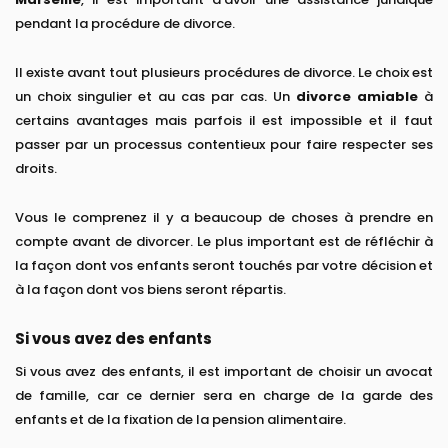
pendant la procédure de divorce.
Il existe avant tout plusieurs procédures de divorce. Le choix est
un choix singulier et au cas par cas. Un
divorce amiable
à
certains avantages mais parfois il est impossible et il faut
passer par un processus contentieux pour faire respecter ses
droits.
Vous le comprenez il y a beaucoup de choses à prendre en
compte avant de divorcer. Le plus important est de réfléchir à
la façon dont vos enfants seront touchés par votre décision et
à la façon dont vos biens seront répartis.
Si vous avez des enfants
Si vous avez des enfants, il est important de choisir un avocat
de famille, car ce dernier sera en charge de la garde des
enfants et de la fixation de la pension alimentaire.