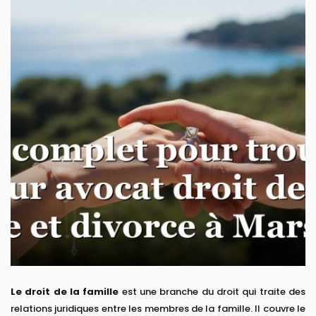
Le droit de la famille
est une branche du droit qui traite des
relations juridiques entre les membres de la famille. Il couvre le