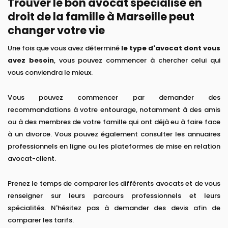
Trouver le bon avocat spécialisé en
droit de la famille à Marseille peut
changer votre vie
Une fois que vous avez déterminé
le type d'avocat dont vous
avez besoin
, vous pouvez commencer à chercher celui qui
vous conviendra le mieux.
Vous pouvez commencer par demander des
recommandations à votre entourage, notamment à des amis
ou à des membres de votre famille qui ont déjà eu à faire face
à un divorce. Vous pouvez également consulter les annuaires
professionnels en ligne ou les plateformes de mise en relation
avocat-client.
Prenez le temps de comparer les différents avocats et de vous
renseigner sur leurs parcours professionnels et leurs
spécialités. N'hésitez pas à demander des devis afin de
comparer les tarifs.