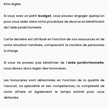
être réglés.
Si vous avez un petit
budget
, vous pouvez engager quelqu'un
pour vous aider dans votre procédure de divorce en bénéficiant
de l'aide juridictionnelle.
Cette dernière est attribué en fonction de vos ressources et de
votre situation familiale, comprenant le nombre de personnes
à charge.
Si vous ne pouvez pas bénéficier de l'
aide juridictionnelle
,
vous devrez alors régler des honoraires.
Les honoraires sont déterminés en fonction de la qualité de
l'avocat, sa spécialité et ses compétences, la complexité de
votre affaire et également le temps estimé pour vous
défendre.