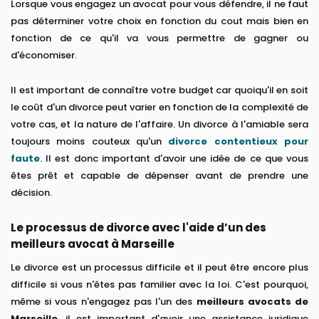
Lorsque vous engagez un avocat pour vous défendre, il ne faut
pas déterminer votre choix en fonction du cout mais bien en
fonction de ce qu'il va vous permettre de gagner ou
d'économiser.
Il est important de connaître votre budget car quoiqu'il en soit
le coût d'un divorce peut varier en fonction de la complexité de
votre cas, et la nature de l'affaire. Un divorce à l'amiable sera
toujours moins couteux qu'un
divorce contentieux pour
faute
. Il est donc important d'avoir une idée de ce que vous
êtes prêt et capable de dépenser avant de prendre une
décision.
Le processus de divorce avec l'aide d’un des
meilleurs avocat à Marseille
Le divorce est un processus difficile et il peut être encore plus
difficile si vous n'êtes pas familier avec la loi. C'est pourquoi,
même si vous n'engagez pas l'un des
meilleurs avocats de
Marseille
, il est important d'avoir une assistance juridique