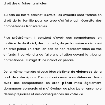
droit des affaires familiales.
Au sein de notre cabinet LEXVOX, les avocats sont formés en
droit de la famille pour ce type d'affaire qui nécessite des
compétences transversales.
Plus précisément il convient d'avoir des compétences en
matière de droit civil, des contrats, du
patrimoine
mais aussi
en droit pénal. En effet, en cas de non représentation de vos
enfants, il conviendra de faire une citation devant le tribunal
correctionnel. Il s'agit d'une infraction pénale.
De la même manière si vous êtes
victime de violences
de la
part de votre époux, l'avocat qui devra vous défendre devra
avoir des compétences en droit
pénal
mais également
dommages corporels afin d' évaluer au plus juste l'ensemble
de vos préjudices et des conséquences sur votre vie.