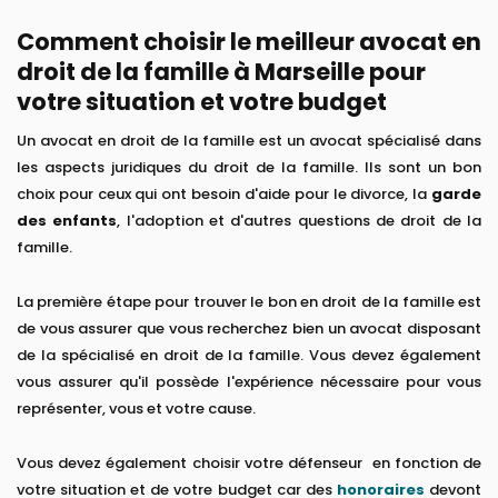
Comment choisir le meilleur avocat en
droit de la famille à Marseille pour
votre situation et votre budget
Un avocat en droit de la famille est un avocat spécialisé dans
les aspects juridiques du droit de la famille. Ils sont un bon
choix pour ceux qui ont besoin d'aide pour le divorce, la
garde
des enfants
, l'adoption et d'autres questions de droit de la
famille.
La première étape pour trouver le bon en droit de la famille est
de vous assurer que vous recherchez bien un avocat disposant
de la spécialisé en droit de la famille. Vous devez également
vous assurer qu'il possède l'expérience nécessaire pour vous
représenter, vous et votre cause.
Vous devez également choisir votre défenseur en fonction de
votre situation et de votre budget car des
honoraires
devont