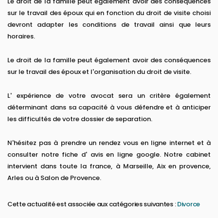
Le droit de la famille peut également avoir des conséquences
sur le travail des époux qui en fonction du droit de visite choisi
devront adapter les conditions de travail ainsi que leurs
horaires.
Le droit de la famille peut également avoir des conséquences
sur le travail des époux et l'organisation du droit de visite.
L' expérience de votre avocat sera un critère également
déterminant dans sa capacité à vous défendre et à anticiper
les difficultés de votre dossier de separation.
N'hésitez pas à prendre un rendez vous en ligne internet et à
consulter notre fiche d' avis en ligne google. Notre cabinet
intervient dans toute la france, à Marseille, Aix en provence,
Arles ou à Salon de Provence.
Cette actualité est associée aux catégories suivantes :
Divorce