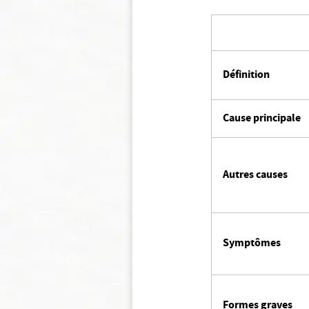
Définition
Cause principale
Autres causes
Symptômes
Formes graves