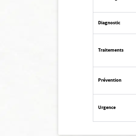
Diagnostic
Traitements
Prévention
Urgence