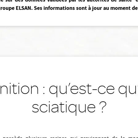
roupe ELSAN. Ses informations sont à jour au moment de 
nition : qu’est-ce q
sciatique ?