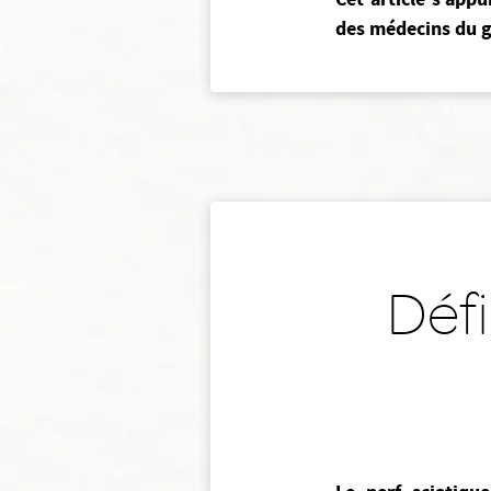
des médecins du g
Défi