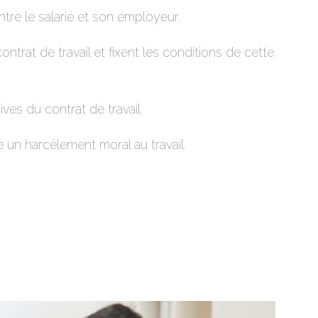
tre le salarié et son employeur.
ntrat de travail et fixent les conditions de cette
es du contrat de travail.
un harcèlement moral au travail.