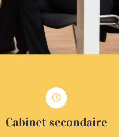
Cabinet secondaire