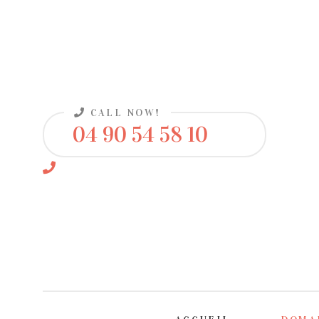
CALL NOW!
04 90 54 58 10