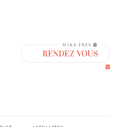
MAKE FREE
RENDEZ VOUS