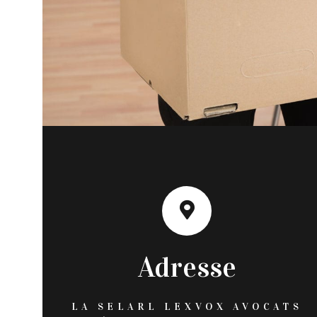
Adresse
LA SELARL LEXVOX AVOCATS