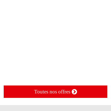
Toutes nos offres