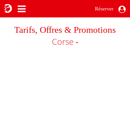
Réserver
Tarifs, Offres & Promotions
Corse