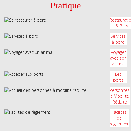
Pratique
Restaurati
& Bars
Services
à bord
Voyager
avec son
animal
Les
ports
Personnes
à Mobilité
Réduite
Facilités
de
règlement