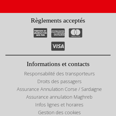
Règlements acceptés
Informations et contacts
Responsabilité des transporteurs
Droits des passagers
Assurance Annulation Corse / Sardaigne
Assurance annulation Maghreb
Infos lignes et horaires
Gestion des cookies