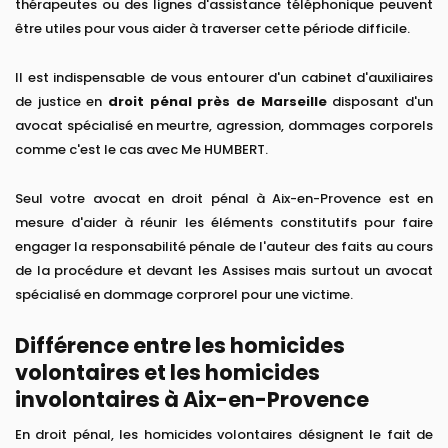
thérapeutes ou des lignes d'assistance téléphonique peuvent
être utiles pour vous aider à traverser cette période difficile.
Il est indispensable de vous entourer d'un cabinet d'auxiliaires
de justice en
droit pénal près de Marseille
disposant d'un
avocat spécialisé en meurtre, agression, dommages corporels
comme c'est le cas avec Me HUMBERT.
Seul votre avocat en droit pénal à Aix-en-Provence est en
mesure d'aider à réunir les éléments constitutifs pour faire
engager la responsabilité pénale de l'auteur des faits au cours
de la procédure et devant les Assises mais surtout un avocat
spécialisé en dommage corprorel pour une victime.
Différence entre les homicides
volontaires et les homicides
involontaires à Aix-en-Provence
En droit pénal, les homicides volontaires désignent le fait de