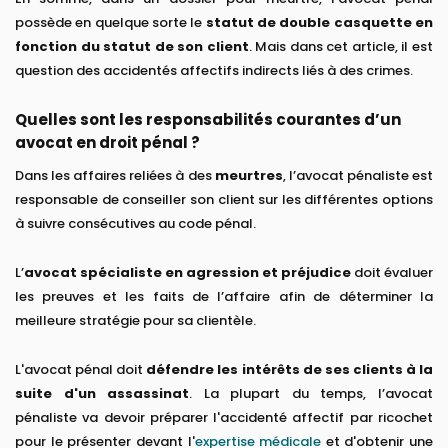
possède en quelque sorte le
statut de double casquette en
fonction du statut de son client
. Mais dans cet article, il est
question des accidentés affectifs indirects liés à des crimes.
Quelles sont les responsabilités courantes d’un
avocat en droit pénal ?
Dans les affaires reliées à des
meurtres
, l’avocat pénaliste est
responsable de conseiller son client sur les différentes options
à suivre consécutives au code pénal.
L’
avocat spécialiste en agression et préjudice
doit évaluer
les preuves et les faits de l’affaire afin de déterminer la
meilleure stratégie pour sa clientèle.
L'avocat pénal doit
défendre les intérêts de ses clients à la
suite d'un assassinat
. La plupart du temps, l’avocat
pénaliste va devoir préparer l'accidenté affectif par ricochet
pour le présenter devant l'
expertise médicale
et d'obtenir une