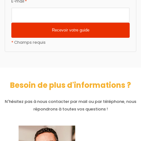
E-mail
*
*
Champs requis
Besoin de plus d'informations ?
N'hésitez pas à nous contacter par mail ou par téléphone, nous
répondrons à toutes vos questions !