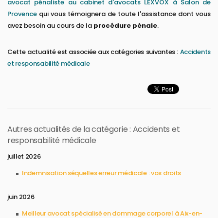
avocat pénaliste au cabinet d'avocats LEXVOX à Salon de
Provence
qui vous témoignera de toute l'assistance dont vous
avez besoin au cours de la
procédure pénale
.
Cette actualité est associée aux catégories suivantes :
Accidents
et responsabilité médicale
Autres actualités de la catégorie : Accidents et
responsabilité médicale
juillet 2026
Indemnisation séquelles erreur médicale : vos droits
juin 2026
Meilleur avocat spécialisé en dommage corporel à Aix-en-