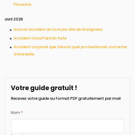
Provence
avril 2026
Avocat accident de la route ville de Marignane
Accident chauffard en fuite
Accident corporel que faire et quel professionnel contacter
à Marseille
Votre guide gratuit !
Recevez votre guide au format PDF gratuitement par mail
Nom
*