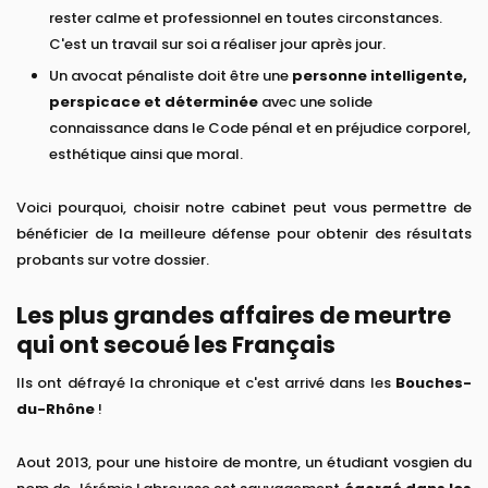
rester calme et professionnel en toutes circonstances.
C'est un travail sur soi a réaliser jour après jour.
Un avocat pénaliste doit être une
personne intelligente,
perspicace et déterminée
avec une solide
connaissance dans le Code pénal et en préjudice corporel,
esthétique ainsi que moral.
Voici pourquoi, choisir notre cabinet peut vous permettre de
bénéficier de la meilleure défense pour obtenir des résultats
probants sur votre dossier.
Les plus grandes affaires de meurtre
qui ont secoué les Français
Ils ont défrayé la chronique et c'est arrivé dans les
Bouches-
du-Rhône
!
Aout 2013, pour une histoire de montre, un étudiant vosgien du