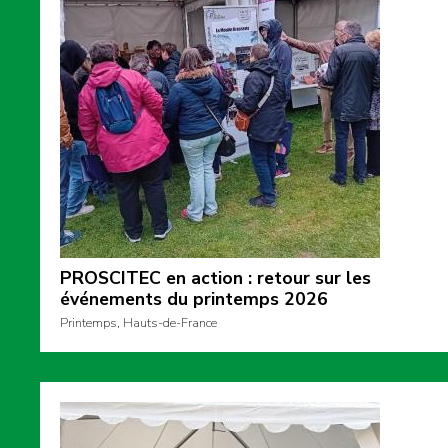
PROSCITEC en action : retour sur les
événements du printemps 2026
Printemps, Hauts-de-France