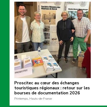
Proscitec au cœur des échanges
touristiques régionaux : retour sur les
bourses de documentation 2026
Printemps, Hauts-de-France