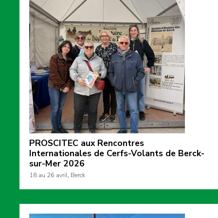
PROSCITEC aux Rencontres
Internationales de Cerfs-Volants de Berck-
sur-Mer 2026
18 au 26 avril, Berck