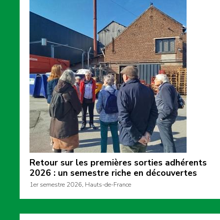
Retour sur les premières sorties adhérents
2026 : un semestre riche en découvertes
1er semestre 2026, Hauts-de-France