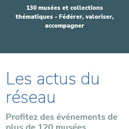
130 musées et collections
thématiques - Fédérer, valoriser,
accompagner
Les actus du
réseau
Profitez des événements de
plus de 120 musées.