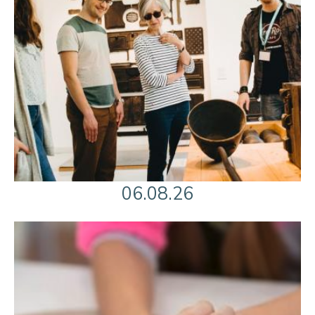
06.08.26