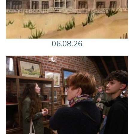
06.08.26