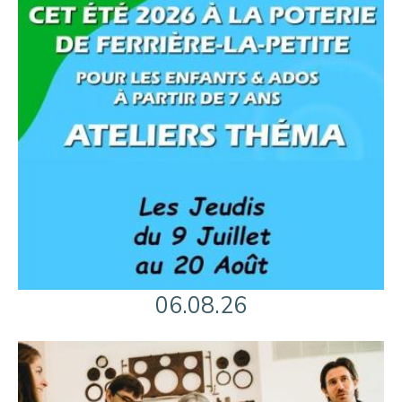
06.08.26