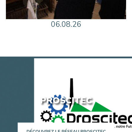
06.08.26
PROSCITEC
DÉCOUVREZ LE RÉSEAU PROSCITEC