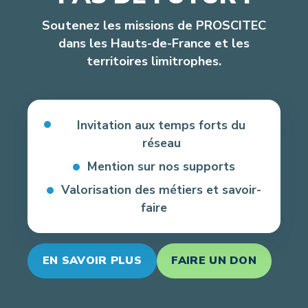
Soutenez les missions de PROSCITEC
dans les Hauts-de-France et les
territoires limitrophes.
Invitation aux temps forts du
réseau
Mention sur nos supports
Valorisation des métiers et savoir-
faire
EN SAVOIR PLUS
FAIRE UN DON