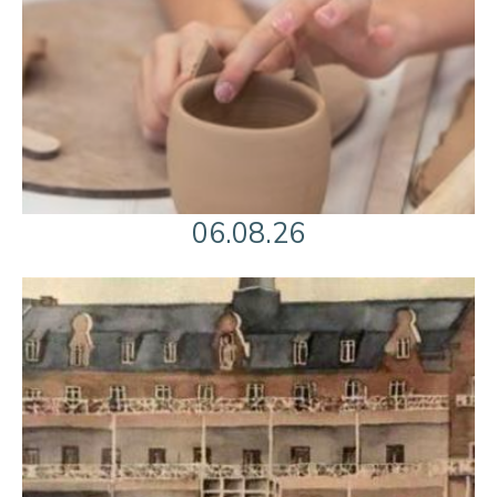
06.08.26