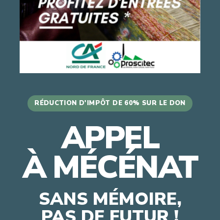
RÉDUCTION D'IMPÔT DE 60% SUR LE DON
APPEL
À MÉCÉNAT
SANS MÉMOIRE,
PAS DE FUTUR !