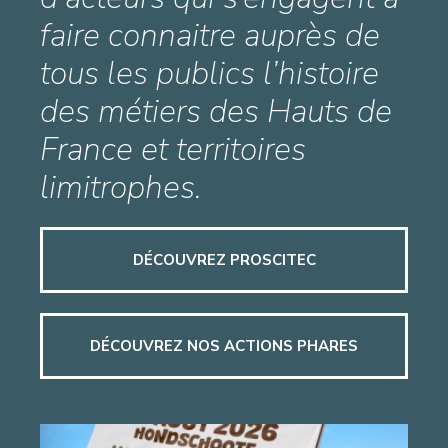
faire connaitre auprès de
tous les publics l’histoire
des métiers des Hauts de
France et territoires
limitrophes.
DÉCOUVREZ PROSCITEC
DÉCOUVREZ NOS ACTIONS PHARES