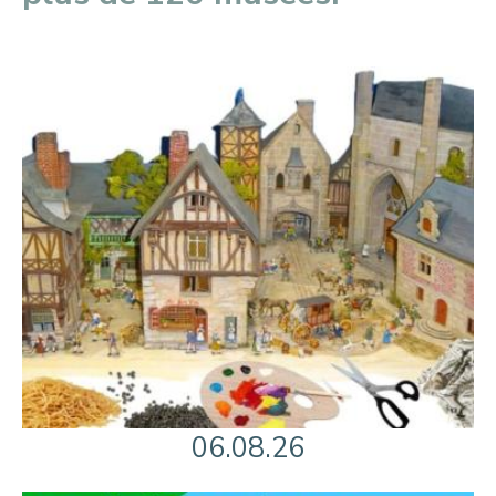
06.08.26