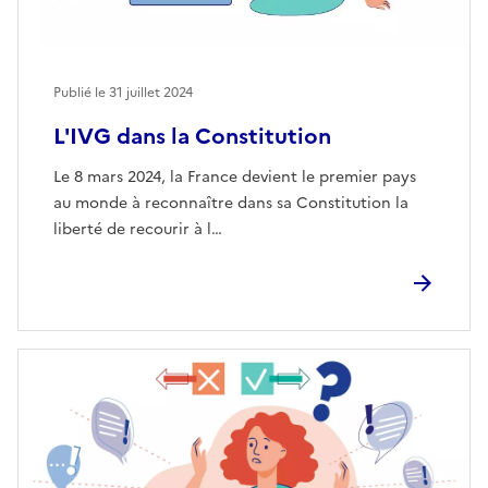
Publié le
31 juillet 2024
L'IVG dans la Constitution
Le 8 mars 2024, la France devient le premier pays
au monde à reconnaître dans sa Constitution la
liberté de recourir à l…