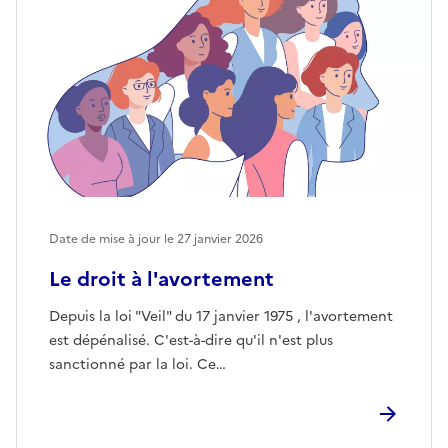
Date de mise à jour le
27 janvier 2026
Le droit à l'avortement
Depuis la loi "Veil" du 17 janvier 1975 , l'avortement
est dépénalisé. C'est-à-dire qu'il n'est plus
sanctionné par la loi. Ce…