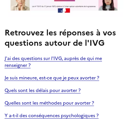
Retrouvez les réponses à vos
questions autour de l'IVG
J'ai des questions sur l'IVG, auprès de qui me
renseigner ?
Je suis mineure, est-ce que je peux avorter ?
Quels sont les délais pour avorter ?
Quelles sont les méthodes pour avorter ?
Y a-t-il des conséquences psychologiques ?