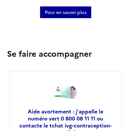
Pour en savoir plus
Se faire accompagner
Aide avortement : j'appelle le
numéro vert 0 800 08 11 11 ou
contacte le tchat ivg-contraception-