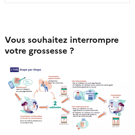
Vous souhaitez interrompre
votre grossesse ?