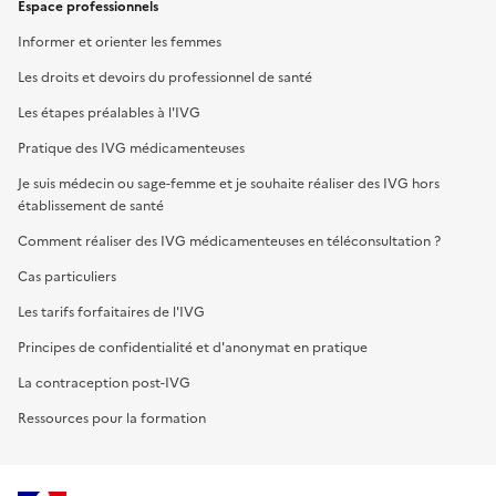
Espace professionnels
Informer et orienter les femmes
Les droits et devoirs du professionnel de santé
Les étapes préalables à l'IVG
Pratique des IVG médicamenteuses
Je suis médecin ou sage-femme et je souhaite réaliser des IVG hors
établissement de santé
Comment réaliser des IVG médicamenteuses en téléconsultation ?
Cas particuliers
Les tarifs forfaitaires de l'IVG
Principes de confidentialité et d'anonymat en pratique
La contraception post-IVG
Ressources pour la formation