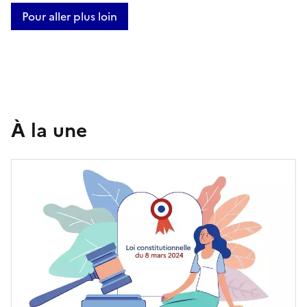
Pour aller plus loin
À la une