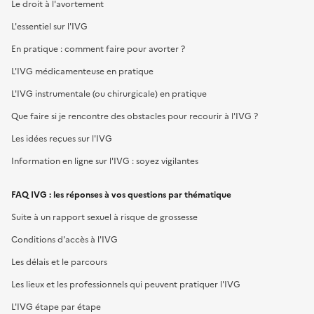
Le droit à l'avortement
L'essentiel sur l'IVG
En pratique : comment faire pour avorter ?
L'IVG médicamenteuse en pratique
L'IVG instrumentale (ou chirurgicale) en pratique
Que faire si je rencontre des obstacles pour recourir à l'IVG ?
Les idées reçues sur l'IVG
Information en ligne sur l'IVG : soyez vigilantes
FAQ IVG : les réponses à vos questions par thématique
Suite à un rapport sexuel à risque de grossesse
Conditions d'accès à l'IVG
Les délais et le parcours
Les lieux et les professionnels qui peuvent pratiquer l'IVG
L'IVG étape par étape