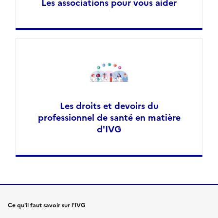
Les associations pour vous aider
Les droits et devoirs du
professionnel de santé en matière
d'IVG
Ce qu'il faut savoir sur l'IVG