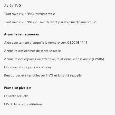
Après l'IVG
Tout savoir sur l'IVG instrumentale
Tout savoir sur l'IVG, ou avortement par voie médicamenteuse
Annuaires et ressources
Aide avortement : j'appelle le numéro vert 0 800 08 11 11
Annuaire des centres de santé sexuelle
Annuaire des espaces vie affective, relationnelle et sexuelle (EVARS)
Les associations pour vous aider
Ressources et sites utiles sur l'IVG et la santé sexuelle
Pour aller plus loin
La santé sexuelle
L'IVG dans la constitution