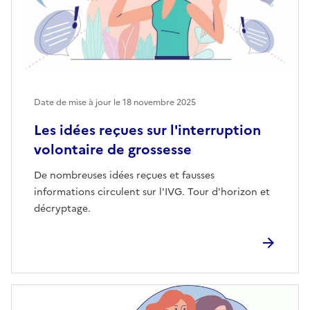
Date de mise à jour le
18 novembre 2025
Les idées reçues sur l'interruption
volontaire de grossesse
De nombreuses idées reçues et fausses
informations circulent sur l'IVG. Tour d'horizon et
décryptage.