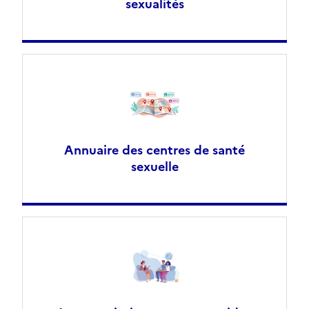
sexualités
Annuaire des centres de santé
sexuelle