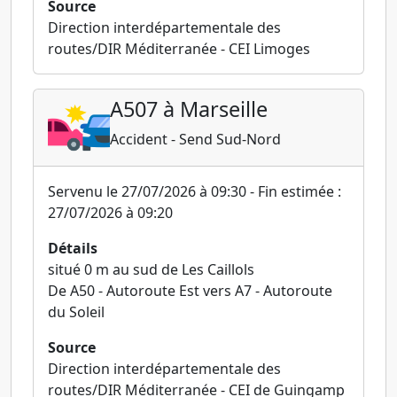
Source
Direction interdépartementale des
routes/DIR Méditerranée - CEI Limoges
A507 à Marseille
Accident - Send Sud-Nord
Servenu le 27/07/2026 à 09:30 - Fin estimée :
27/07/2026 à 09:20
Détails
situé 0 m au sud de Les Caillols
De A50 - Autoroute Est vers A7 - Autoroute
du Soleil
Source
Direction interdépartementale des
routes/DIR Méditerranée - CEI de Guingamp