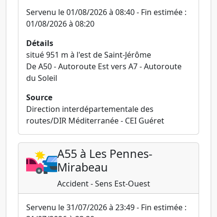
Servenu le 01/08/2026 à 08:40 - Fin estimée :
01/08/2026 à 08:20
Détails
situé 951 m à l'est de Saint-Jérôme
De A50 - Autoroute Est vers A7 - Autoroute
du Soleil
Source
Direction interdépartementale des
routes/DIR Méditerranée - CEI Guéret
A55 à Les Pennes-
Mirabeau
Accident - Sens Est-Ouest
Servenu le 31/07/2026 à 23:49 - Fin estimée :