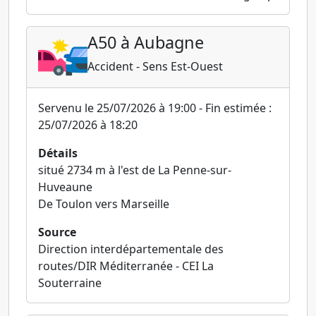
A50 à Aubagne
Accident - Sens Est-Ouest
Servenu le 25/07/2026 à 19:00 - Fin estimée :
25/07/2026 à 18:20
Détails
situé 2734 m à l'est de La Penne-sur-
Huveaune
De Toulon vers Marseille
Source
Direction interdépartementale des
routes/DIR Méditerranée - CEI La
Souterraine