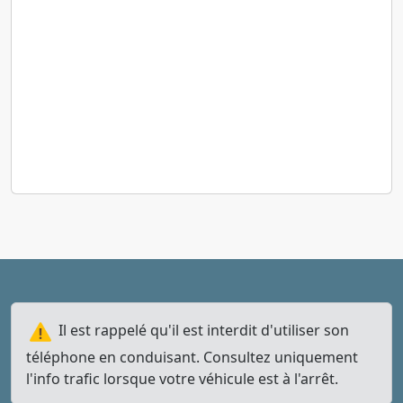
Il est rappelé qu'il est interdit d'utiliser son
téléphone en conduisant. Consultez uniquement
l'info trafic lorsque votre véhicule est à l'arrêt.