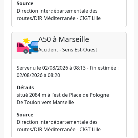
Source
Direction interdépartementale des
routes/DIR Méditerranée - CIGT Lille
A50 à Marseille
Accident - Sens Est-Ouest
Servenu le 02/08/2026 à 08:13 - Fin estimée :
02/08/2026 à 08:20
Détails
situé 2084 m à l'est de Place de Pologne
De Toulon vers Marseille
Source
Direction interdépartementale des
routes/DIR Méditerranée - CIGT Lille