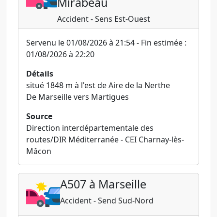
Mirabeau
Accident - Sens Est-Ouest
Servenu le 01/08/2026 à 21:54 - Fin estimée :
01/08/2026 à 22:20
Détails
situé 1848 m à l'est de Aire de la Nerthe
De Marseille vers Martigues
Source
Direction interdépartementale des
routes/DIR Méditerranée - CEI Charnay-lès-
Mâcon
A507 à Marseille
Accident - Send Sud-Nord