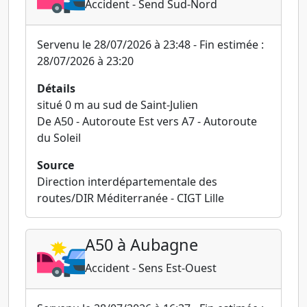
Accident - Send Sud-Nord
Servenu le 28/07/2026 à 23:48 - Fin estimée :
28/07/2026 à 23:20
Détails
situé 0 m au sud de Saint-Julien
De A50 - Autoroute Est vers A7 - Autoroute
du Soleil
Source
Direction interdépartementale des
routes/DIR Méditerranée - CIGT Lille
A50 à Aubagne
Accident - Sens Est-Ouest