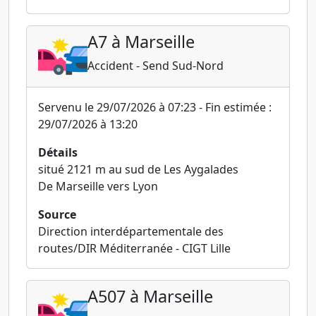
A7 à Marseille
Accident - Send Sud-Nord
Servenu le 29/07/2026 à 07:23 - Fin estimée :
29/07/2026 à 13:20
Détails
situé 2121 m au sud de Les Aygalades
De Marseille vers Lyon
Source
Direction interdépartementale des
routes/DIR Méditerranée - CIGT Lille
A507 à Marseille