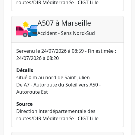
routes/DIR Méditerranée - CIGT Lille
A507 à Marseille
Accident - Sens Nord-Sud
Servenu le 24/07/2026 à 08:59 - Fin estimée :
24/07/2026 à 08:20
Détails
situé 0 m au nord de Saint-Julien
De A7 - Autoroute du Soleil vers A50 -
Autoroute Est
Source
Direction interdépartementale des
routes/DIR Méditerranée - CIGT Lille