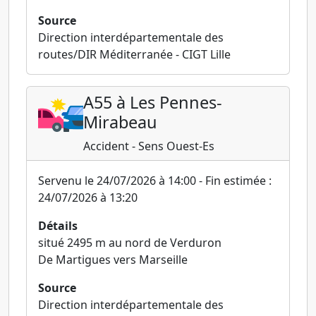
Source
Direction interdépartementale des
routes/DIR Méditerranée - CIGT Lille
A55 à Les Pennes-
Mirabeau
Accident - Sens Ouest-Es
Servenu le 24/07/2026 à 14:00 - Fin estimée :
24/07/2026 à 13:20
Détails
situé 2495 m au nord de Verduron
De Martigues vers Marseille
Source
Direction interdépartementale des