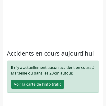
Accidents en cours aujourd'hui
Il n'y a actuellement aucun accident en cours à
Marseille ou dans les 20km autour.
Voir la carte de l'info trafic