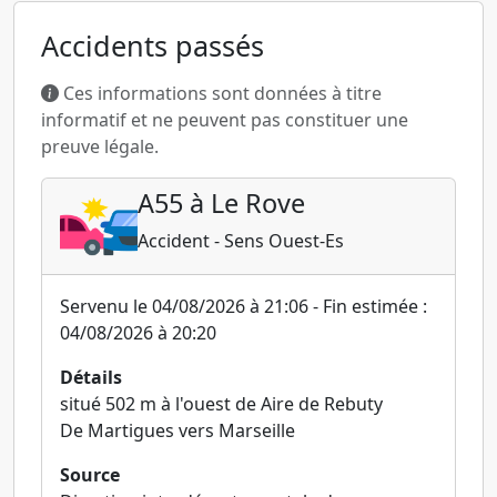
Accidents passés
Ces informations sont données à titre
informatif et ne peuvent pas constituer une
preuve légale.
A55 à Le Rove
Accident - Sens Ouest-Es
Servenu le 04/08/2026 à 21:06 - Fin estimée :
04/08/2026 à 20:20
Détails
situé 502 m à l'ouest de Aire de Rebuty
De Martigues vers Marseille
Source