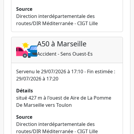
Source
Direction interdépartementale des
routes/DIR Méditerranée - CIGT Lille
A50 à Marseille
Accident - Sens Ouest-Es
Servenu le 29/07/2026 à 17:10 - Fin estimée :
29/07/2026 à 17:20
Détails
situé 427 m à l'ouest de Aire de La Pomme
De Marseille vers Toulon
Source
Direction interdépartementale des
routes/DIR Méditerranée - CIGT Lille