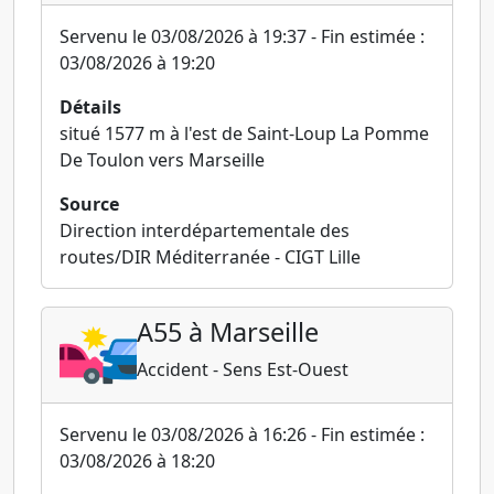
Servenu le 03/08/2026 à 19:37 - Fin estimée :
03/08/2026 à 19:20
Détails
situé 1577 m à l'est de Saint-Loup La Pomme
De Toulon vers Marseille
Source
Direction interdépartementale des
routes/DIR Méditerranée - CIGT Lille
A55 à Marseille
Accident - Sens Est-Ouest
Servenu le 03/08/2026 à 16:26 - Fin estimée :
03/08/2026 à 18:20