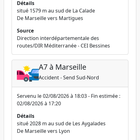
Détails
situé 1579 m au sud de La Calade
De Marseille vers Martigues
Source
Direction interdépartementale des
routes/DIR Méditerranée - CEI Bessines
A7 à Marseille
Accident - Send Sud-Nord
Servenu le 02/08/2026 à 18:03 - Fin estimée :
02/08/2026 à 17:20
Détails
situé 2028 m au sud de Les Aygalades
De Marseille vers Lyon