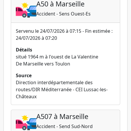
A50 à Marseille
Accident - Sens Ouest-Es
Servenu le 24/07/2026 à 07:15 - Fin estimée :
24/07/2026 à 07:20
Détails
situé 1964 m à l'ouest de La Valentine
De Marseille vers Toulon
Source
Direction interdépartementale des
routes/DIR Méditerranée - CEI Lussac-les-
Châteaux
A507 à Marseille
Accident - Send Sud-Nord