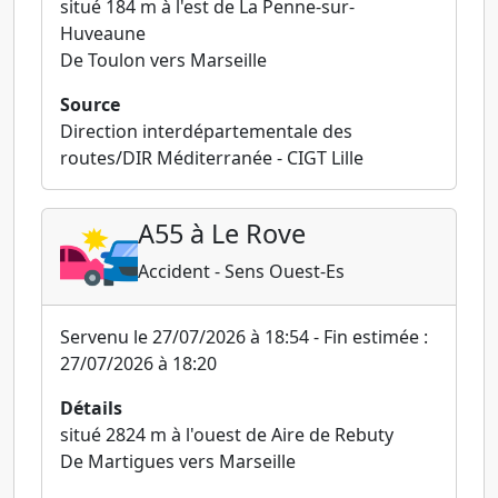
situé 184 m à l'est de La Penne-sur-
Huveaune
De Toulon vers Marseille
Source
Direction interdépartementale des
routes/DIR Méditerranée - CIGT Lille
A55 à Le Rove
Accident - Sens Ouest-Es
Servenu le 27/07/2026 à 18:54 - Fin estimée :
27/07/2026 à 18:20
Détails
situé 2824 m à l'ouest de Aire de Rebuty
De Martigues vers Marseille