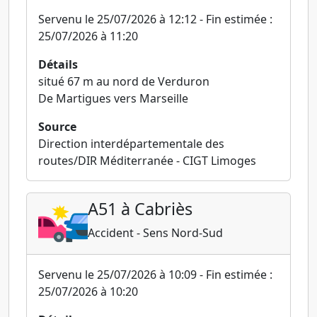
Servenu le 25/07/2026 à 12:12 - Fin estimée :
25/07/2026 à 11:20
Détails
situé 67 m au nord de Verduron
De Martigues vers Marseille
Source
Direction interdépartementale des
routes/DIR Méditerranée - CIGT Limoges
A51 à Cabriès
Accident - Sens Nord-Sud
Servenu le 25/07/2026 à 10:09 - Fin estimée :
25/07/2026 à 10:20