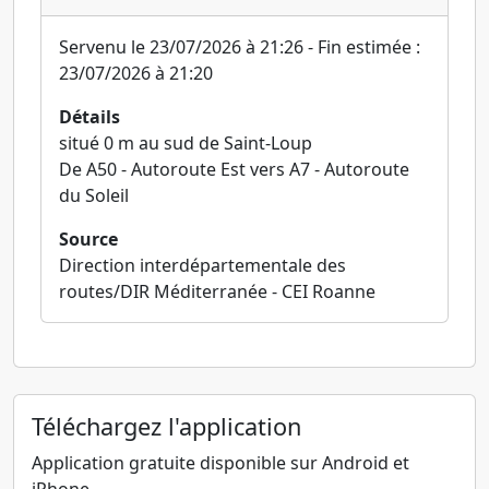
Servenu le 23/07/2026 à 21:26 - Fin estimée :
23/07/2026 à 21:20
Détails
situé 0 m au sud de Saint-Loup
De A50 - Autoroute Est vers A7 - Autoroute
du Soleil
Source
Direction interdépartementale des
routes/DIR Méditerranée - CEI Roanne
Téléchargez l'application
Application gratuite disponible sur Android et