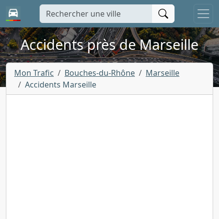
Accidents près de Marseille
Mon Trafic
Bouches-du-Rhône
Marseille
Accidents Marseille