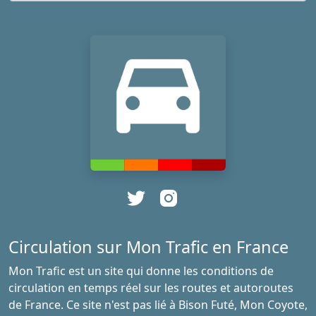
Circulation sur Mon Trafic en France
Mon Trafic est un site qui donne les conditions de
circulation en temps réel sur les routes et autoroutes
de France. Ce site n'est pas lié à Bison Futé, Mon Coyote,