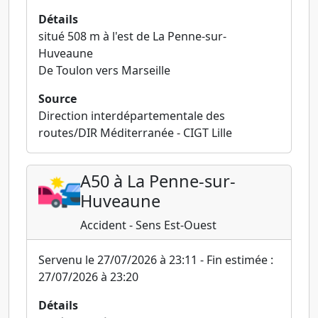
Détails
situé 508 m à l'est de La Penne-sur-
Huveaune
De Toulon vers Marseille
Source
Direction interdépartementale des
routes/DIR Méditerranée - CIGT Lille
A50 à La Penne-sur-
Huveaune
Accident - Sens Est-Ouest
Servenu le 27/07/2026 à 23:11 - Fin estimée :
27/07/2026 à 23:20
Détails