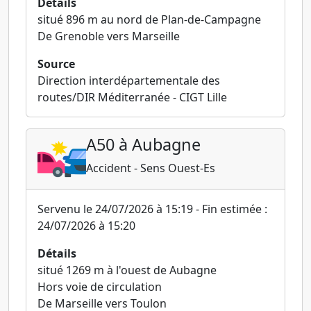
Détails
situé 896 m au nord de Plan-de-Campagne
De Grenoble vers Marseille
Source
Direction interdépartementale des
routes/DIR Méditerranée - CIGT Lille
A50 à Aubagne
Accident - Sens Ouest-Es
Servenu le 24/07/2026 à 15:19 - Fin estimée :
24/07/2026 à 15:20
Détails
situé 1269 m à l'ouest de Aubagne
Hors voie de circulation
De Marseille vers Toulon