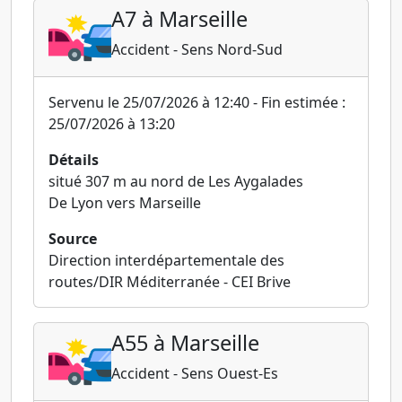
A7 à Marseille
Accident - Sens Nord-Sud
Servenu le 25/07/2026 à 12:40 - Fin estimée :
25/07/2026 à 13:20
Détails
situé 307 m au nord de Les Aygalades
De Lyon vers Marseille
Source
Direction interdépartementale des
routes/DIR Méditerranée - CEI Brive
A55 à Marseille
Accident - Sens Ouest-Es