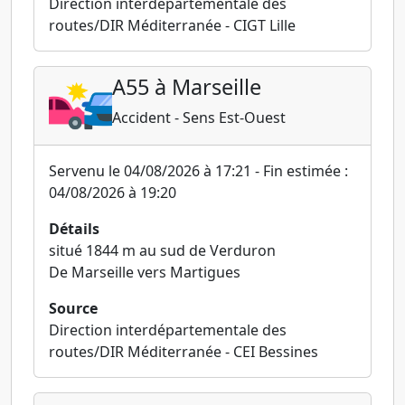
Direction interdépartementale des
routes/DIR Méditerranée - CIGT Lille
A55 à Marseille
Accident - Sens Est-Ouest
Servenu le 04/08/2026 à 17:21 - Fin estimée :
04/08/2026 à 19:20
Détails
situé 1844 m au sud de Verduron
De Marseille vers Martigues
Source
Direction interdépartementale des
routes/DIR Méditerranée - CEI Bessines