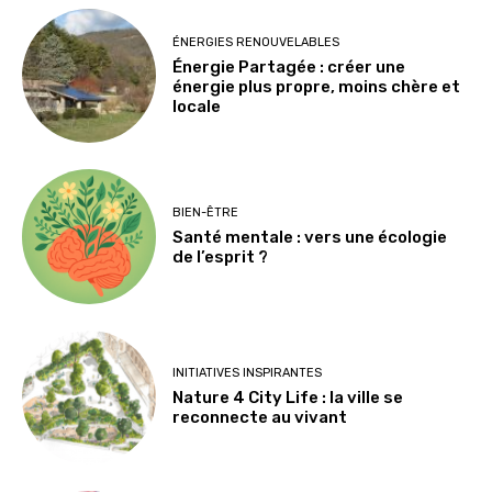
ÉNERGIES RENOUVELABLES
Énergie Partagée : créer une
énergie plus propre, moins chère et
locale
BIEN-ÊTRE
Santé mentale : vers une écologie
de l’esprit ?
INITIATIVES INSPIRANTES
Nature 4 City Life : la ville se
reconnecte au vivant