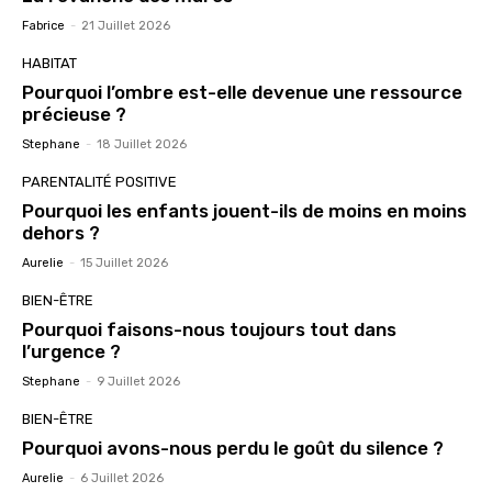
Fabrice
-
21 Juillet 2026
HABITAT
Pourquoi l’ombre est-elle devenue une ressource
précieuse ?
Stephane
-
18 Juillet 2026
PARENTALITÉ POSITIVE
Pourquoi les enfants jouent-ils de moins en moins
dehors ?
Aurelie
-
15 Juillet 2026
BIEN-ÊTRE
Pourquoi faisons-nous toujours tout dans
l’urgence ?
Stephane
-
9 Juillet 2026
BIEN-ÊTRE
Pourquoi avons-nous perdu le goût du silence ?
Aurelie
-
6 Juillet 2026