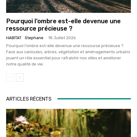
Pourquoi l’ombre est-elle devenue une
ressource précieuse ?
HABITAT
Stephane
-
18 Juillet 2026
Pourquoi l'ombre est-elle devenue une ressource précieuse ?
Face aux canicules, arbres, végétation et aménagements urbains
jouent un rôle essentiel pour rafraîchir nos villes et améliorer
notre qualité de vie.
ARTICLES RÉCENTS