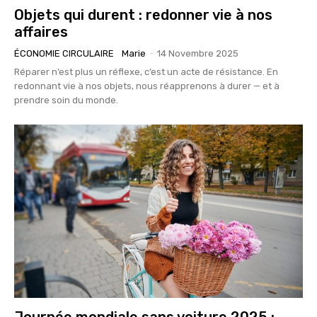
Objets qui durent : redonner vie à nos
affaires
ÉCONOMIE CIRCULAIRE
Marie
-
14 Novembre 2025
Réparer n’est plus un réflexe, c’est un acte de résistance. En
redonnant vie à nos objets, nous réapprenons à durer — et à
prendre soin du monde.