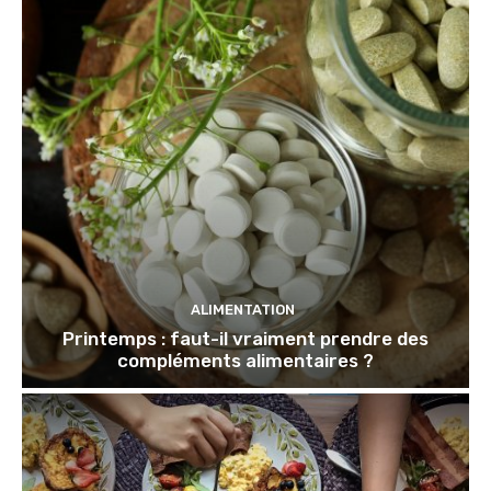
ALIMENTATION
Printemps : faut-il vraiment prendre des
compléments alimentaires ?