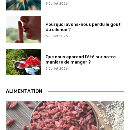
9 Juillet 2026
Pourquoi avons-nous perdu le goût
du silence ?
6 Juillet 2026
Que nous apprend l’été sur notre
manière de manger ?
2 Juillet 2026
ALIMENTATION