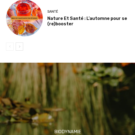
SANTÉ
Nature Et Santé : L’automne pour se
(re)booster
BIODYNAMIE