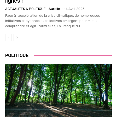
lignes !
ACTUALITÉS & POLITIQUE
Aurelie
-
14 Avril 2025
Face à l’accélération de la crise climatique, de nombreuses
initiatives citoyennes et collectives émergent pour mieux
comprendre et agir. Parmi elles, La Fresque du...
POLITIQUE