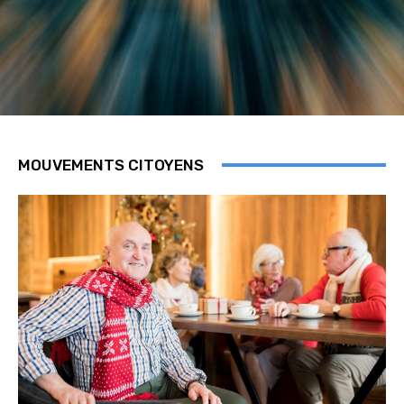
MOUVEMENTS CITOYENS