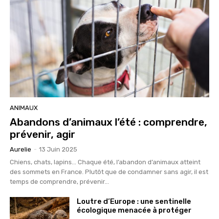
ANIMAUX
Abandons d’animaux l’été : comprendre,
prévenir, agir
Aurelie
-
13 Juin 2025
Chiens, chats, lapins… Chaque été, l’abandon d’animaux atteint
des sommets en France. Plutôt que de condamner sans agir, il est
temps de comprendre, prévenir...
Loutre d’Europe : une sentinelle
écologique menacée à protéger