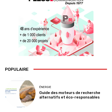
POPULAIRE
ÉNERGIE
Guide des moteurs de recherche
alternatifs et éco-responsables