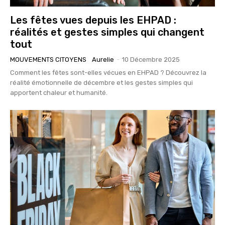
Les fêtes vues depuis les EHPAD :
réalités et gestes simples qui changent
tout
MOUVEMENTS CITOYENS
Aurelie
-
10 Décembre 2025
Comment les fêtes sont-elles vécues en EHPAD ? Découvrez la
réalité émotionnelle de décembre et les gestes simples qui
apportent chaleur et humanité.