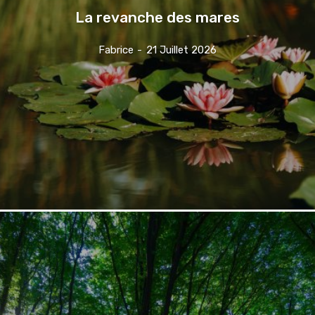
La revanche des mares
Fabrice
-
21 Juillet 2026