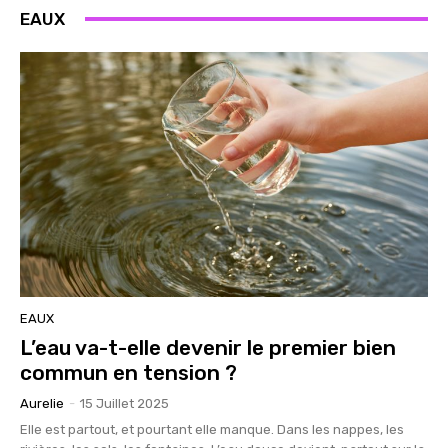
EAUX
EAUX
L’eau va-t-elle devenir le premier bien
commun en tension ?
Aurelie
-
15 Juillet 2025
Elle est partout, et pourtant elle manque. Dans les nappes, les