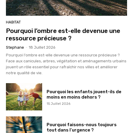
HABITAT
Pourquoi l’ombre est-elle devenue une
ressource précieuse ?
Stephane
-
18 Juillet 2026
Pourquoi l'ombre est-elle devenue une ressource précieuse ?
Face aux canicules, arbres, végétation et aménagements urbains
jouent un rôle essentiel pour rafraîchir nos villes et améliorer
notre qualité de vie.
Pourquoi les enfants jouent-ils de
moins en moins dehors ?
15 Juillet 2026
Pourquoi faisons-nous toujours
tout dans l’urgence ?