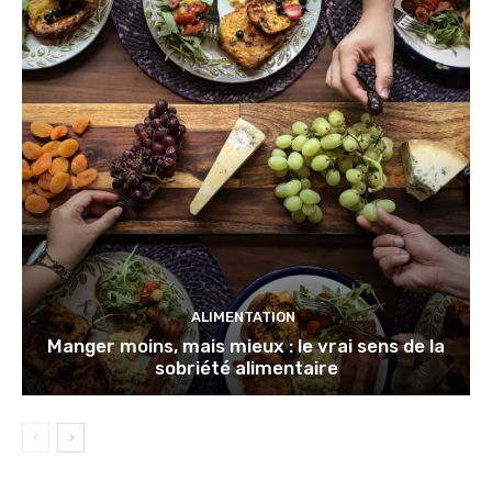
ALIMENTATION
Manger moins, mais mieux : le vrai sens de la
sobriété alimentaire