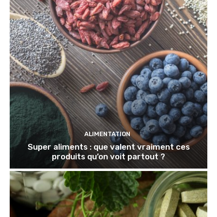
ALIMENTATION
Super aliments : que valent vraiment ces
produits qu’on voit partout ?