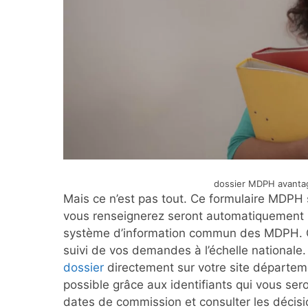
dossier MDPH avanta
Mais ce n’est pas tout. Ce formulaire MDPH s
vous renseignerez seront automatiquement 
système d’information commun des MDPH. Ce
suivi de vos demandes à l’échelle nationale
dossier
directement sur votre site départem
possible grâce aux identifiants qui vous sero
dates de commission et consulter les décisi