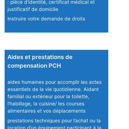
: pièce d’identité, certificat médical et
justificatif de domicile
Instruire votre demande de droits
Aides et prestations de
compensation PCH
aides humaines pour accomplir les actes
essentiels de la vie quotidienne. Aidant
familial ou extérieur pour la toilette,
l’habillage, la cuisine/ les courses
alimentaires et vos déplacements
prestations techniques pour l’achat ou la
location d’un équipement participant à la