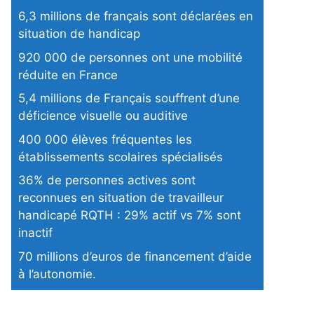
6,3 millions de français sont déclarées en
situation de handicap
920 000 de personnes ont une mobilité
réduite en France
5,4 millions de Français souffrent d’une
déficience visuelle ou auditive
400 000 élèves fréquentes les
établissements scolaires spécialisés
36% de personnes actives sont
reconnues en situation de travailleur
handicapé RQTH : 29% actif vs 7% sont
inactif
70 millions d’euros de financement d’aide
à l’autonomie.