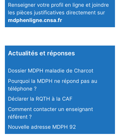
Renseigner votre profil en ligne et joindre
les pièces justificatives directement sur
mdphenligne.cnsa.fr
Actualités et réponses
Dossier MDPH maladie de Charcot
Pourquoi la MDPH ne répond pas au
téléphone ?
Déclarer la RQTH à la CAF
Comment contacter un enseignant
référent ?
Nouvelle adresse MDPH 92