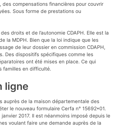
 des compensations financières pour couvrir
oyées. Sous forme de prestations ou
des droits et de l’autonomie CDAPH. Elle est la
de la MDPH. Bien que la loi indique que les
assage de leur dossier en commission CDAPH,
s. Des dispositifs spécifiques comme les
paratoires ont été mises en place. Ce qui
 familles en difficulté.
 ligne
ns auprès de la maison départementale des
ter le nouveau formulaire Cerfa n° 15692*01.
 janvier 2017. Il est néanmoins imposé depuis le
nnes voulant faire une demande auprès de la