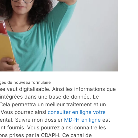
ges du nouveau formulaire
e veut digitalisable. Ainsi les informations que
intégrées dans une base de donnée. Le
la permettra un meilleur traitement et un
. Vous pourrez ainsi
consulter en ligne votre
ental. Suivre mon dossier
MDPH en ligne
est
nt fournis. Vous pourrez ainsi connaitre les
ons prises par la CDAPH. Ce canal de