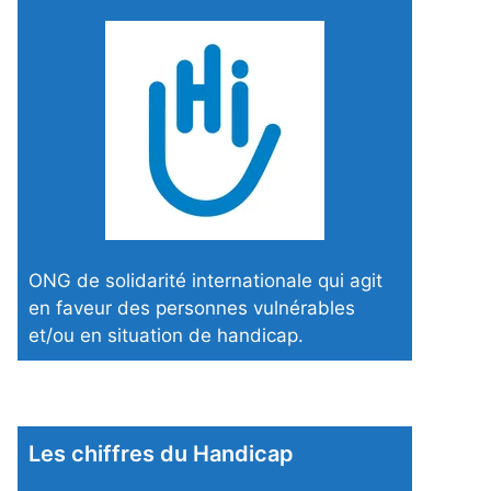
ONG de solidarité internationale qui agit
en faveur des personnes vulnérables
et/ou en situation de handicap.
Les chiffres du Handicap