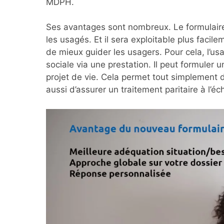
MDPH.
Ses avantages sont nombreux. Le formulaire à
les usagés. Et il sera exploitable plus facile
de mieux guider les usagers. Pour cela, l’
sociale via une prestation. Il peut formuler
projet de vie. Cela permet tout simplement 
aussi d’assurer un traitement paritaire à l’éc