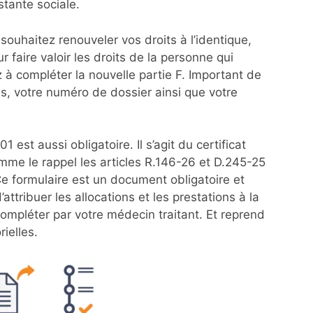
stante sociale.
souhaitez renouveler vos droits à l’identique,
r faire valoir les droits de la personne qui
z à compléter la nouvelle partie F. Important de
s, votre numéro de dossier ainsi que votre
est aussi obligatoire. Il s’agit du certificat
me le rappel les articles R.146-26 et D.245-25
 Ce formulaire est un document obligatoire et
attribuer les allocations et les prestations à la
compléter par votre médecin traitant. Et reprend
ielles.