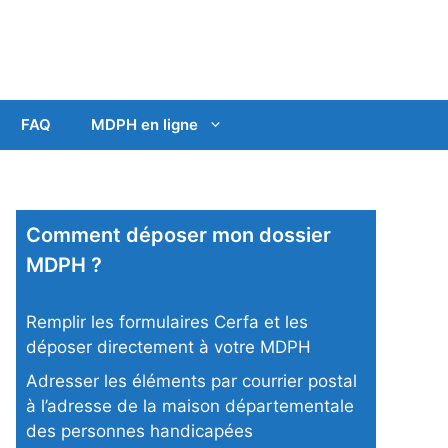
FAQ
MDPH en ligne
Comment déposer mon dossier
MDPH ?
Remplir les formulaires Cerfa et les
déposer directement à votre MDPH
Adresser les éléments par courrier postal
à l’adresse de la maison départementale
des personnes handicapées