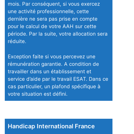
mois. Par conséquent, si vous exercez
une activité professionnelle, cette
dernière ne sera pas prise en compte
pour le calcul de votre AAH sur cette
période. Par la suite, votre allocation sera
réduite.
Exception faite si vous percevez une
rémunération garantie. A condition de
travailler dans un établissement et
service d’aide par le travail ESAT. Dans ce
cas particulier, un plafond spécifique à
votre situation est défini.
Handicap International France