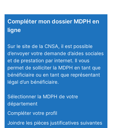
Compléter mon dossier MDPH en
ligne
Sur le site de la CNSA, il est possible
d’envoyer votre demande d’aides sociales
et de prestation par internet. Il vous
permet de solliciter la MDPH en tant que
bénéficiaire ou en tant que représentant
légal d’un bénéficiaire.
Sélectionner la MDPH de votre
département
Compléter votre profil
Joindre les pièces justificatives suivantes