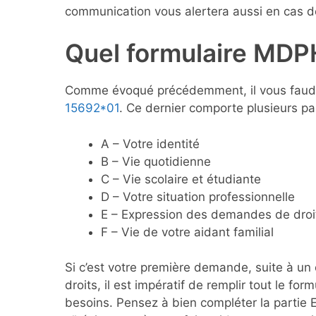
communication vous alertera aussi en cas de
Quel formulaire MDP
Comme évoqué précédemment, il vous faudr
15692*01
. Ce dernier comporte plusieurs pa
A – Votre identité
B – Vie quotidienne
C – Vie scolaire et étudiante
D – Votre situation professionnelle
E – Expression des demandes de droit
F – Vie de votre aidant familial
Si c’est votre première demande, suite à u
droits, il est impératif de remplir tout le fo
besoins. Pensez à bien compléter la partie 