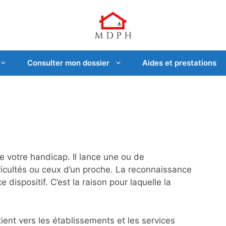
Consulter mon dossier
Aides et prestations
 votre handicap. Il lance une ou de
cultés ou ceux d’un proche. La reconnaissance
 dispositif. C’est la raison pour laquelle la
ient vers les établissements et les services