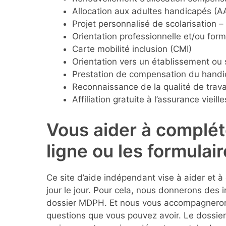
Allocation aux adultes handicapés (A
Projet personnalisé de scolarisation – 
Orientation professionnelle et/ou form
Carte mobilité inclusion (CMI)
Orientation vers un établissement ou
Prestation de compensation du hand
Reconnaissance de la qualité de trav
Affiliation gratuite à l’assurance viei
Vous aider à complét
ligne ou les formulai
Ce site d’aide indépendant vise à aider et à 
jour le jour. Pour cela, nous donnerons des 
dossier MDPH. Et nous vous accompagnerons
questions que vous pouvez avoir. Le dossie