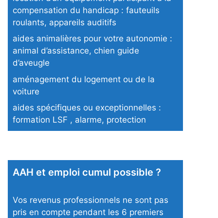
compensation du handicap : fauteuils
roulants, appareils auditifs
aides animalières pour votre autonomie :
animal d’assistance, chien guide
d’aveugle
aménagement du logement ou de la
voiture
aides spécifiques ou exceptionnelles :
formation LSF , alarme, protection
AAH et emploi cumul possible ?
Vos revenus professionnels ne sont pas
pris en compte pendant les 6 premiers