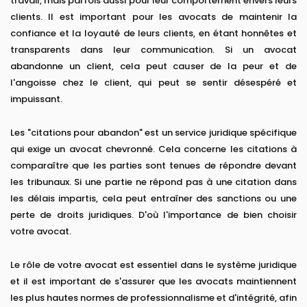
travail, mais parfois aussi pour leur comportement envers leurs
clients. Il est important pour les avocats de maintenir la
confiance et la loyauté de leurs clients, en étant honnêtes et
transparents dans leur communication. Si un avocat
abandonne un client, cela peut causer de la peur et de
l'angoisse chez le client, qui peut se sentir désespéré et
impuissant.
Les "citations pour abandon" est un service juridique spécifique
qui exige un avocat chevronné. Cela concerne les citations à
comparaître que les parties sont tenues de répondre devant
les tribunaux. Si une partie ne répond pas à une citation dans
les délais impartis, cela peut entraîner des sanctions ou une
perte de droits juridiques. D'où l'importance de bien choisir
votre avocat.
Le rôle de votre avocat est essentiel dans le système juridique
et il est important de s'assurer que les avocats maintiennent
les plus hautes normes de professionnalisme et d'intégrité, afin