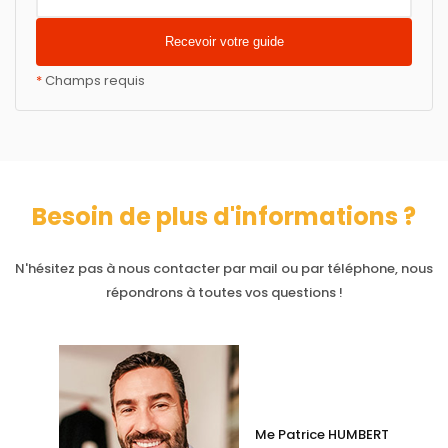
*
Champs requis
Besoin de plus d'informations ?
N'hésitez pas à nous contacter par mail ou par téléphone, nous
répondrons à toutes vos questions !
Me Patrice HUMBERT