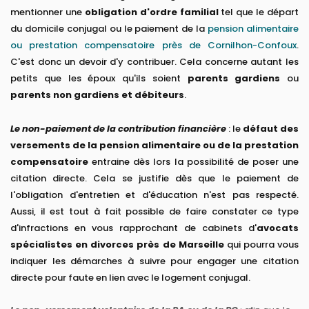
mentionner une
obligation d'ordre familial
tel que le départ
du domicile conjugal ou le paiement de la
pension alimentaire
ou prestation compensatoire près de Cornilhon-Confoux
.
C'est donc un devoir d'y contribuer. Cela concerne autant les
petits que les époux qu'ils soient
parents gardiens
ou
parents non gardiens et débiteurs
.
Le non-paiement de la contribution financière
: le
défaut des
versements de la pension alimentaire ou de la prestation
compensatoire
entraine dès lors la possibilité de poser une
citation directe. Cela se justifie dès que le paiement de
l'obligation d'entretien et d'éducation n'est pas respecté.
Aussi, il est tout à fait possible de faire constater ce type
d'infractions en vous rapprochant de cabinets d'
avocats
spécialistes en divorces près de Marseille
qui pourra vous
indiquer les démarches à suivre pour engager une citation
directe pour faute en lien avec le logement conjugal.