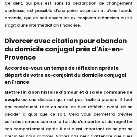
Ce délit, qui plus est sans la déclaration de changement
d'adresse, est passible d'une peine de prison et d'une lourde
amende, que ce soit envers les ex-conjoints créanciers ou s'il
s'agit d'une intermédiation financière.
Divorcer avec citation pour abandon
du domicile conjugal près d'Aix-en-
Provence
Accordez-vous un temps de réflexion après le
départ de votre ex-conjoint du domicile conjugal
en France
Mettre fin à son histoire d'amour et à sa vie commune de
couple
est une décision qui n’est pas facile à prendre. Il faut
par conséquent faire en sorte de bien réfléchir avant de se
décider à quoi que ce soit. Cela vous permettra d’éviter
certaines erreurs comme le fait de s’emporter et de regretter
son comportement après. Il est aussi important de ne pas se
précipiter pour divorcer. N'ayez pas peur d'attendre quelques