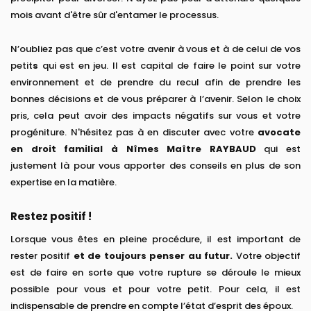
mois avant d'être sûr d'entamer le processus.
N’oubliez pas que c’est votre avenir à vous et à de celui de vos
petit
s
qui est en jeu. Il est capital de faire le point sur votre
environnement et de prendre du recul afin de prendre les
bonnes décisions et de vous préparer à l’avenir. Selon le choix
pris, cela peut avoir des impacts négatifs sur vous et votre
progéniture. N'hésitez pas à en discuter avec votre
avocate
en droit familial à Nîmes Maître RAYBAUD
qui est
justement là pour vous apporter des conseils en plus de son
expertise en la matière.
Restez positif !
Lorsque vous êtes en pleine procédure, il est important de
rester positif
et de toujours penser au futur.
Votre objectif
est de faire en sorte que votre rupture se déroule le mieux
possible pour vous et pour votre petit. Pour cela, il est
indispensable de prendre en compte l’état d’esprit des époux.