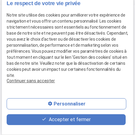
Le respect de votre vie privée
Notre site utilise des cookies pour améliorer votre expérience de
navigation et vous offrir un contenu personnalisé. Les cookies
strictement nécessaires sont essentiels au fonctionnement de
base de notre site et ne peuvent pas être désactivés. Cependant,
vous avez le choix d'activer ou de désactiver les cookies de
personnalisation, de performance et de marketing selon vos
préférences. Vous pouvez modifier vos paramètres de cookies à
tout moment en cliquant sur le lien 'Gestion des cookies' situé en
bas de notre site. Veuillez noter que la désactivation de certains
cookies peut avoir un impact sur certaines fonctionnalités du
site.
Continuer sans accepter
Personnaliser
Accepter et fermer