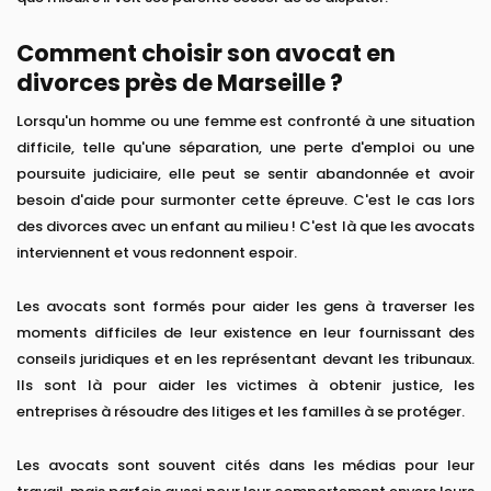
Comment choisir son avocat en
divorces près de Marseille ?
Lorsqu'un homme ou une femme est confronté à une situation
difficile, telle qu'une séparation, une perte d'emploi ou une
poursuite judiciaire, elle peut se sentir abandonnée et avoir
besoin d'aide pour surmonter cette épreuve. C'est le cas lors
des divorces avec un enfant au milieu ! C'est là que les avocats
interviennent et vous redonnent espoir.
Les avocats sont formés pour aider les gens à traverser les
moments difficiles de leur existence en leur fournissant des
conseils juridiques et en les représentant devant les tribunaux.
Ils sont là pour aider les victimes à obtenir justice, les
entreprises à résoudre des litiges et les familles à se protéger.
Les avocats sont souvent cités dans les médias pour leur