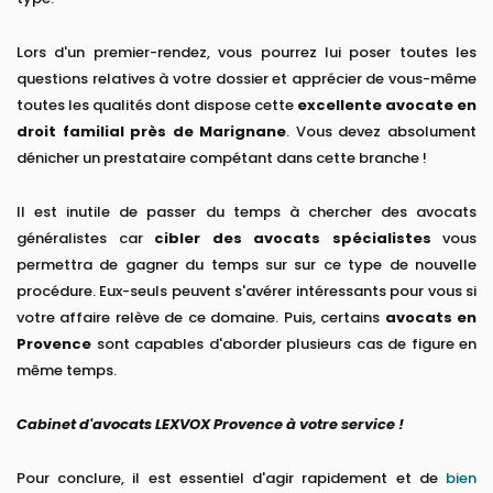
Lors d'un premier-rendez, vous pourrez lui poser toutes les
questions relatives à votre dossier et apprécier de vous-même
toutes les qualités dont dispose cette
excellente avocate en
droit familial près de Marignane
. Vous devez absolument
dénicher un prestataire compétant dans cette branche !
Il est inutile de passer du temps à chercher des avocats
généralistes car
cibler des avocats spécialistes
vous
permettra de gagner du temps sur sur ce type de nouvelle
procédure. Eux-seuls peuvent s'avérer intéressants pour vous si
votre affaire relève de ce domaine. Puis, certains
avocats en
Provence
sont capables d'aborder plusieurs cas de figure en
même temps.
Cabinet d'avocats LEXVOX Provence à votre service !
Pour conclure, il est essentiel d'agir rapidement et de
bien