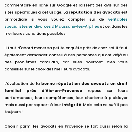
commentaire en ligne sur Google et laissent des avis sur des
sites spécifiques à cet usage. La
réputation des avocats
est
primordiale si vous voulez compter sur de
véritables
spécialistes en divorces à Maussane-les-Alpilles
et ce, dans les
meilleures conditions possibles.
Il faut d'abord mener sa petite enquête près de chez soi. Il faut
également demander conseil à des personnes qui ont déjà eu
des problèmes familiaux, car elles pourront bien vous
conseiller sur le choix des meilleurs avocats.
L'évaluation de la
bonne réputation des avocats en droit
familial
près d'Aix-en-Provence
repose sur leurs
performances, leurs compétences, leur charisme à plaidoyer
mais aussi par rapport à leur
intégrité
. Mais cela ne suffit pas
toujours !
Choisir parmi les avocats en Provence se fait aussi selon la