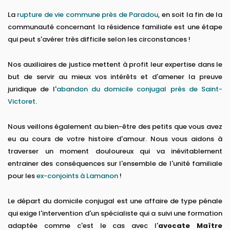
La
rupture de vie commune près de Paradou
, en soit la fin de la
communauté concernant la résidence familiale est une étape
qui peut s'avérer très difficile selon les circonstances !
Nos auxiliaires de justice mettent à profit leur expertise dans le
but de servir au mieux vos intérêts et d'amener la preuve
juridique de l'
abandon du domicile conjugal près de Saint-
Victoret
.
Nous veillons également au bien-être des petits que vous avez
eu au cours de votre histoire d'amour. Nous vous aidons à
traverser un moment douloureux qui va inévitablement
entrainer des conséquences sur l'ensemble de l'unité familiale
pour les
ex-conjoints à Lamanon
!
Le départ du domicile conjugal est une affaire de type pénale
qui exige l'intervention d'un spécialiste qui a suivi une formation
adaptée comme c'est le cas avec l'
avocate Maître