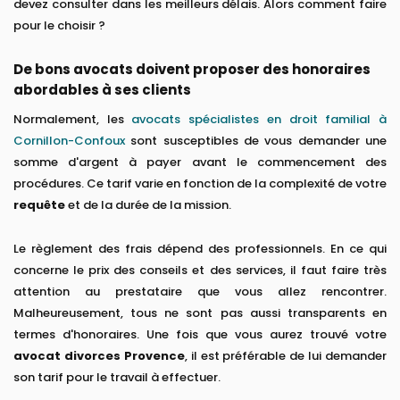
devez consulter dans les meilleurs délais. Alors comment faire
pour le choisir ?
De bons avocats doivent proposer des honoraires
abordables à ses clients
Normalement, les
avocats spécialistes en droit familial à
Cornillon-Confoux
sont susceptibles de vous demander une
somme d'argent à payer avant le commencement des
procédures. Ce tarif varie en fonction de la complexité de votre
requête
et de la durée de la mission.
Le règlement des frais dépend des professionnels. En ce qui
concerne le prix des conseils et des services, il faut faire très
attention au prestataire que vous allez rencontrer.
Malheureusement, tous ne sont pas aussi transparents en
termes d'honoraires. Une fois que vous aurez trouvé votre
avocat divorces Provence
, il est préférable de lui demander
son tarif pour le travail à effectuer.