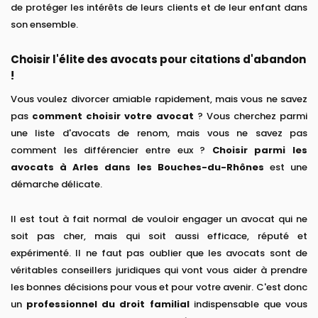
de protéger les intérêts de leurs clients et de leur enfant dans
son ensemble.
Choisir l'élite des avocats pour citations d'abandon
!
Vous voulez divorcer amiable rapidement, mais vous ne savez
pas
comment choisir votre avocat
? Vous cherchez parmi
une liste d'avocats de renom, mais vous ne savez pas
comment les différencier entre eux ?
Choisir parmi les
avocats à Arles dans les Bouches-du-Rhônes
est une
démarche délicate.
Il est tout à fait normal de vouloir engager un avocat qui ne
soit pas cher, mais qui soit aussi efficace, réputé et
expérimenté. Il ne faut pas oublier que les avocats sont de
véritables conseillers juridiques qui vont vous aider à prendre
les bonnes décisions pour vous et pour votre avenir. C'est donc
un
professionnel du droit familial
indispensable que vous