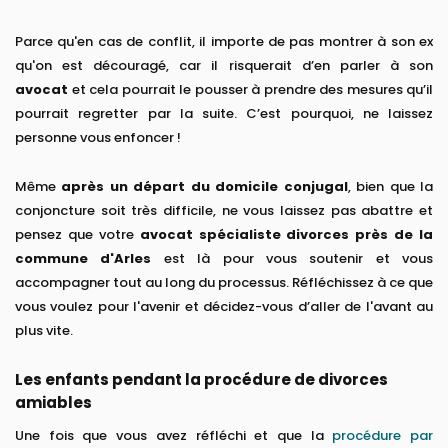
Parce qu'en cas de conflit, il importe de pas montrer à son ex
qu'on est découragé, car il risquerait d’en parler à son
avocat
et cela pourrait le pousser à prendre des mesures qu’il
pourrait regretter par la suite. C’est pourquoi, ne laissez
personne vous enfoncer !
Même
après un départ du domicile conjugal
, bien que la
conjoncture soit très difficile, ne vous laissez pas abattre et
pensez que votre
avocat spécialiste divorces près de la
commune d'Arles
est là pour vous soutenir et vous
accompagner tout au long du processus. Réfléchissez à ce que
vous voulez pour l'avenir et décidez-vous d’aller de l'avant au
plus vite.
Les enfants pendant la procédure de divorces
amiables
Une fois que vous avez réfléchi et que la
procédure par