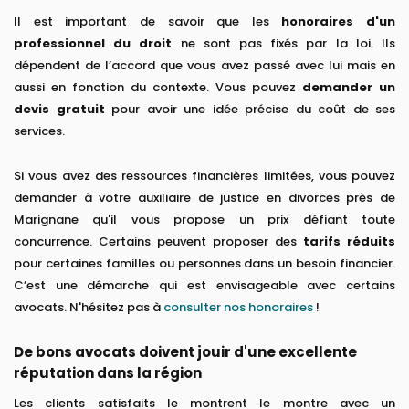
Il est important de savoir que les
honoraires d'un
professionnel du droit
ne sont pas fixés par la loi. Ils
dépendent de l’accord que vous avez passé avec lui mais en
aussi en fonction du contexte. Vous pouvez
demander un
devis gratuit
pour avoir une idée précise du coût de ses
services.
Si vous avez des ressources financières limitées, vous pouvez
demander à votre auxiliaire de justice en divorces près de
Marignane qu'il vous propose un prix défiant toute
concurrence. Certains peuvent proposer des
tarifs réduits
pour certaines familles ou personnes dans un besoin financier.
C’est une démarche qui est envisageable avec certains
avocats. N'hésitez pas à
consulter nos honoraires
!
De bons avocats doivent jouir d'une excellente
réputation dans la région
Les clients satisfaits le montrent le montre avec un