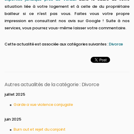
situation liée à votre logement et à celle de du propriétaire
bailleur si ce n'est pas vous. Faites vous votre propre
impression en consultant nos avis sur Google ! Suite à nos
services, vous pourrez vous-même laisser votre commentaire.
Cette actualité est associée aux catégories suivantes :
Divorce
Autres actualités de la catégorie : Divorce
juillet 2025
Garde a vue violence conjugale
juin 2025
Burn out et rejet du conjoint​