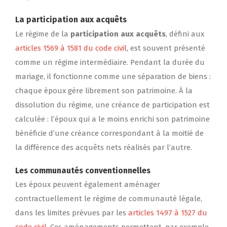
La participation aux acquêts
Le régime de la
participation aux acquêts
, défini aux
articles 1569 à 1581 du code civil
, est souvent présenté
comme un régime intermédiaire. Pendant la durée du
mariage, il fonctionne comme une séparation de biens :
chaque époux gère librement son patrimoine. À la
dissolution du régime, une créance de participation est
calculée : l’époux qui a le moins enrichi son patrimoine
bénéficie d’une créance correspondant à la moitié de
la différence des acquêts nets réalisés par l’autre.
Les communautés conventionnelles
Les époux peuvent également aménager
contractuellement le régime de communauté légale,
dans les limites prévues par les
articles 1497 à 1527 du