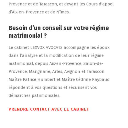
Provence et de Tarascon, et devant les Cours d’appel
d’Aix-en-Provence et de Nîmes.
Besoin d’un conseil sur votre régime
matrimonial ?
Le cabinet LEXVOX AVOCATS accompagne les époux
dans l’analyse et la modification de leur régime
matrimonial, depuis Aix-en-Provence, Salon-de-
Provence, Marignane, Arles, Avignon et Tarascon.
Maître Patrice Humbert et Maître Cédrine Raybaud
répondent à vos questions et sécurisent vos
démarches patrimoniales.
PRENDRE CONTACT AVEC LE CABINET