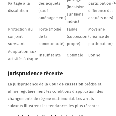
Partage à la
des acquêts
participation (
(indivision
dissolution
(sauf
différence des
sur biens
aménagement)
acquêts nets)
indivis)
Protection du
Forte (moitié
Faible
Moyenne
conjoint
de la
(succession
(créance de
survivant
communauté)
propre)
participation)
Adaptation aux
Insuffisante
Optimale
Bonne
activités à risque
Jurisprudence récente
La jurisprudence de la
Cour de cassation
précise et
affine régulièrement les conditions d’application des
changements de régime matrimonial. Les arrêts
suivants illustrent les tendances les plus récentes.