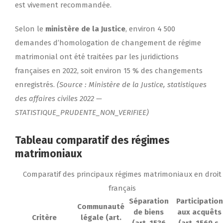
est vivement recommandée.
Selon le
ministère de la Justice
, environ 4 500
demandes d’homologation de changement de régime
matrimonial ont été traitées par les juridictions
françaises en 2022, soit environ 15 % des changements
enregistrés.
(Source : Ministère de la Justice, statistiques
des affaires civiles 2022 —
STATISTIQUE_PRUDENTE_NON_VERIFIEE)
Tableau comparatif des régimes
matrimoniaux
Comparatif des principaux régimes matrimoniaux en droit
français
Séparation
Participation
Communauté
de biens
aux acquêts
Critère
légale (art.