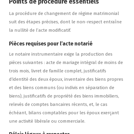
Points de procédure essentiels
La procédure de changement de régime matrimonial
suit des étapes précises, dont le non-respect entraîne
la nullité de l’acte modificatif.
Pièces requises pour l’acte notarié
Le notaire instrumentaire exige la production des
pièces suivantes : acte de mariage intégral de moins de
trois mois, livret de famille complet, justificatifs
d’identité des deux époux, inventaire des biens propres
et des biens communs (ou indivis en séparation de
biens), justificatifs de propriété des biens immobiliers,
relevés de comptes bancaires récents, et, le cas
échéant, bilans comptables pour les époux exerçant
une activité libérale ou commerciale.