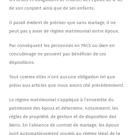
de son conjoint ainsi que de ses enfants.
Il parait évident de préciser que sans mariage, il ne
peut pas y avoir de régime matrimonial entre époux.
Par conséquent les personnes en PACS ou bien en
concubinage ne peuvent pas bénéficier de ces
dispositions.
Tout comme elles n’ont aucune obligation tel que
prévu aux articles que nous avons cité précédemment.
Le régime matrimonial s’applique à l’ensemble du
patrimoine des époux et détermine, notamment, les
règles de propriété, de gestion et de disposition des
biens. En l’absence de contrat de mariage, les époux
sont automatiquement soumis au régime légal de la