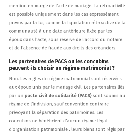
mention en marge de l’acte de mariage. La rétroactivité
est possible uniquement dans les cas expressément
prévus par la loi, comme la liquidation rétroactive de la
communauté à une date antérieure fixée par les
époux dans l’acte, sous réserve de l’accord du notaire
et de l’absence de fraude aux droits des créanciers.
Les partenaires de PACS ou les concubins
peuvent-ils choisir un régime matrimonial ?
Non. Les règles du régime matrimonial sont réservées
aux époux unis par le mariage civil. Les partenaires liés
par un
pacte civil de solidarité (PACS)
sont soumis au
régime de l’indivision, sauf convention contraire
prévoyant la séparation des patrimoines. Les
concubins ne bénéficient d’aucun régime légal
d’organisation patrimoniale : leurs biens sont régis par