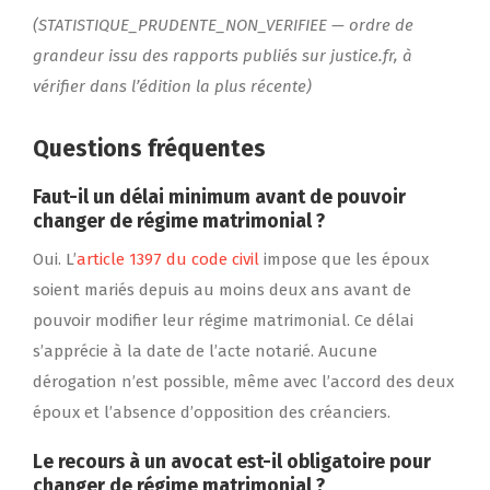
(STATISTIQUE_PRUDENTE_NON_VERIFIEE — ordre de
grandeur issu des rapports publiés sur justice.fr, à
vérifier dans l’édition la plus récente)
Questions fréquentes
Faut-il un délai minimum avant de pouvoir
changer de régime matrimonial ?
Oui. L’
article 1397 du code civil
impose que les époux
soient mariés depuis au moins deux ans avant de
pouvoir modifier leur régime matrimonial. Ce délai
s’apprécie à la date de l’acte notarié. Aucune
dérogation n’est possible, même avec l’accord des deux
époux et l’absence d’opposition des créanciers.
Le recours à un avocat est-il obligatoire pour
changer de régime matrimonial ?