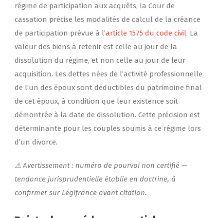
régime de participation aux acquêts, la Cour de
cassation précise les modalités de calcul de la créance
de participation prévue à l’
article 1575 du code civil
. La
valeur des biens à retenir est celle au jour de la
dissolution du régime, et non celle au jour de leur
acquisition. Les dettes nées de l’activité professionnelle
de l’un des époux sont déductibles du patrimoine final
de cet époux, à condition que leur existence soit
démontrée à la date de dissolution. Cette précision est
déterminante pour les couples soumis à ce régime lors
d’un divorce.
⚠ Avertissement : numéro de pourvoi non certifié —
tendance jurisprudentielle établie en doctrine, à
confirmer sur Légifrance avant citation.