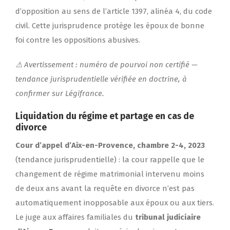
d’opposition au sens de l’article 1397, alinéa 4, du code
civil. Cette jurisprudence protège les époux de bonne
foi contre les oppositions abusives.
⚠ Avertissement : numéro de pourvoi non certifié —
tendance jurisprudentielle vérifiée en doctrine, à
confirmer sur Légifrance.
Liquidation du régime et partage en cas de
divorce
Cour d’appel d’Aix-en-Provence, chambre 2-4, 2023
(tendance jurisprudentielle) : la cour rappelle que le
changement de régime matrimonial intervenu moins
de deux ans avant la requête en divorce n’est pas
automatiquement inopposable aux époux ou aux tiers.
Le juge aux affaires familiales du
tribunal judiciaire