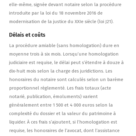
elle-même, signée devant notaire selon la procédure
introduite par la loi du 18 novembre 2016 de
modernisation de la justice du XXIe siècle (loi J21).
Délais et coûts
La procédure amiable (sans homologation) dure en
moyenne trois à six mois. Lorsqu’une homologation
judiciaire est requise, le délai peut s’étendre à douze à
dix-huit mois selon la charge des juridictions. Les
honoraires du notaire sont calculés selon un barème
proportionnel réglementé. Les frais totaux (acte
notarié, publication, émoluments) varient
généralement entre 1 500 et 4 000 euros selon la
complexité du dossier et la valeur du patrimoine à
liquider. À ces frais s’ajoutent, si l’homologation est
requise, les honoraires de l’avocat, dont l’assistance