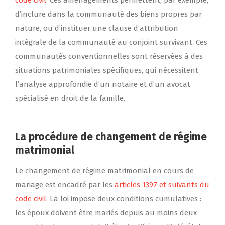
code civil
. Ces aménagements permettent, par exemple,
d’inclure dans la communauté des biens propres par
nature, ou d’instituer une clause d’attribution
intégrale de la communauté au conjoint survivant. Ces
communautés conventionnelles sont réservées à des
situations patrimoniales spécifiques, qui nécessitent
l’analyse approfondie d’un notaire et d’un avocat
spécialisé en droit de la famille.
La procédure de changement de régime
matrimonial
Le changement de régime matrimonial en cours de
mariage est encadré par les
articles 1397 et suivants du
code civil
. La loi impose deux conditions cumulatives :
les époux doivent être mariés depuis au moins deux