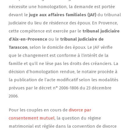
nécessite une homologation, la demande est portée
devant le
juge aux affaires familiales (JAF)
du tribunal
judiciaire du lieu de résidence des époux. En Provence,
cette compétence est exercée par le
tribunal judiciaire
d’Aix-en-Provence
ou le
tribunal judiciaire de
Tarascon
, selon le domicile des époux. Le JAF vérifie
que le changement est conforme à l’intérêt de la
famille et qu’il ne lèse pas les droits des créanciers. La
décision d’homologation rendue, le notaire procède à
la publication de l’acte modificatif selon les modalités
prévues par le décret n° 2006-1806 du 23 décembre
2006.
Pour les couples en cours de
divorce par
consentement mutuel
, la question du régime
matrimonial est réglée dans la convention de divorce