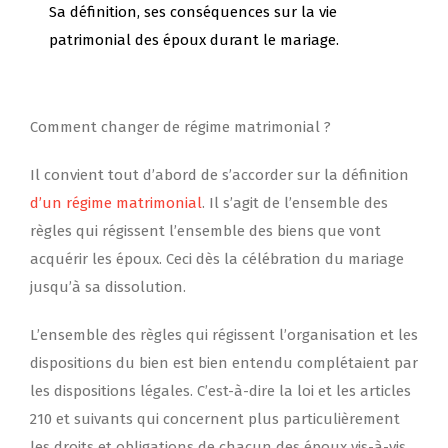
Sa définition, ses conséquences sur la vie
patrimonial des époux durant le mariage.
Comment changer de régime matrimonial ?
Il convient tout d’abord de s’accorder sur la définition
d’un régime matrimonial
. Il s’agit de l’ensemble des
règles qui régissent l’ensemble des biens que vont
acquérir les époux. Ceci dès la célébration du mariage
jusqu’à sa dissolution.
L’ensemble des règles qui régissent l’organisation et les
dispositions du bien est bien entendu complétaient par
les dispositions légales. C’est-à-dire la loi et les articles
210 et suivants qui concernent plus particulièrement
les droits et obligations de chacun des époux vis-à-vis