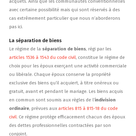
acquêts. Ainsi que les communautés conventionnelles
avec certaine possibilité mais qui sont réservés à des
cas extrêmement particulier que nous n’aborderons
pas ici.
La séparation de biens
Le régime de la
séparation de biens
, régi par les
articles 1536 à 1543 du code civil
, constitue le régime de
choix pour les époux exerçant une activité commerciale
ou libérale. Chaque époux conserve la propriété
exclusive des biens qu’il acquiert, à titre onéreux ou
gratuit, avant et pendant le mariage. Les biens acquis
en commun sont soumis aux règles de l’
indivision
ordinaire
, prévues aux
articles 815 à 815-18 du code
civil
. Ce régime protège efficacement chacun des époux
des dettes professionnelles contractées par son
conjoint.