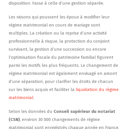
disposition. Fasse à celle d’une gestion séparée.
Les raisons qui poussent les époux à modifier leur
régime matrimonial en cours de mariage sont
multiples. La création ou la reprise d’une activité
professionnelle à risque, la protection du conjoint
survivant, la gestion d’une succession ou encore
l’optimisation fiscale du patrimoine familial figurent
parmi les motifs les plus fréquents. Le changement de
régime matrimonial est également envisagé en amont
d’une séparation, pour clarifier les droits de chacun
sur les biens acquis et faciliter la
liquidation du régime
matrimonial
.
Selon les données du
Conseil supérieur du notariat
(CSN)
, environ 30 000 changements de régime
matrimonial sont enregistrés chaque année en France.