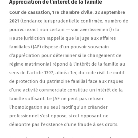
Appréciation de l’intérêt de la famille
Cour de cassation, 1re chambre civile, 22 septembre
2021
(tendance jurisprudentielle confirmée, numéro de
pourvoi exact non certain — voir avertissement) : la
Haute juridiction rappelle que le juge aux affaires
familiales (JAF) dispose d’un pouvoir souverain
d’appréciation pour déterminer si le changement de
régime matrimonial répond à l’intérêt de la famille au
sens de l’article 1397, alinéa 1er, du code civil. Le motif
de protection du patrimoine familial face aux risques
d’une activité commerciale constitue un intérêt de la
famille suffisant. Le JAF ne peut pas refuser
l’homologation au seul motif qu’un créancier
professionnel s’est opposé, si cet opposant ne
démontre pas l’existence d’une fraude à ses droits.