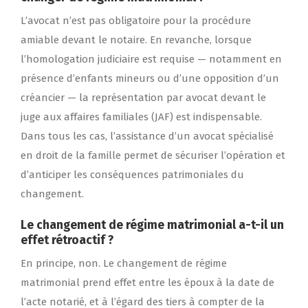
L’avocat n’est pas obligatoire pour la procédure
amiable devant le notaire. En revanche, lorsque
l’homologation judiciaire est requise — notamment en
présence d’enfants mineurs ou d’une opposition d’un
créancier — la représentation par avocat devant le
juge aux affaires familiales (JAF) est indispensable.
Dans tous les cas, l’assistance d’un avocat spécialisé
en droit de la famille permet de sécuriser l’opération et
d’anticiper les conséquences patrimoniales du
changement.
Le changement de régime matrimonial a-t-il un
effet rétroactif ?
En principe, non. Le changement de régime
matrimonial prend effet entre les époux à la date de
l’acte notarié, et à l’égard des tiers à compter de la