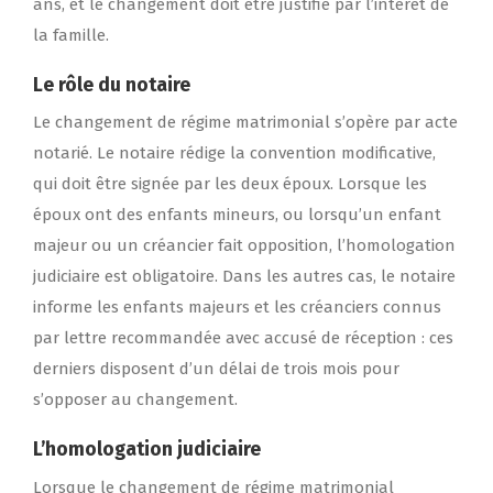
ans, et le changement doit être justifié par l’intérêt de
la famille.
Le rôle du notaire
Le changement de régime matrimonial s’opère par acte
notarié. Le notaire rédige la convention modificative,
qui doit être signée par les deux époux. Lorsque les
époux ont des enfants mineurs, ou lorsqu’un enfant
majeur ou un créancier fait opposition, l’homologation
judiciaire est obligatoire. Dans les autres cas, le notaire
informe les enfants majeurs et les créanciers connus
par lettre recommandée avec accusé de réception : ces
derniers disposent d’un délai de trois mois pour
s’opposer au changement.
L’homologation judiciaire
Lorsque le changement de régime matrimonial