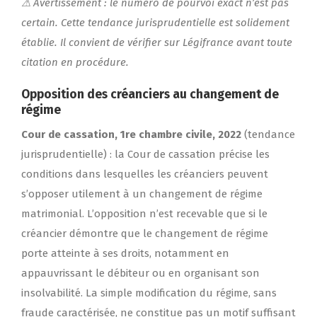
⚠ Avertissement : le numéro de pourvoi exact n’est pas
certain. Cette tendance jurisprudentielle est solidement
établie. Il convient de vérifier sur Légifrance avant toute
citation en procédure.
Opposition des créanciers au changement de
régime
Cour de cassation, 1re chambre civile, 2022
(tendance
jurisprudentielle) : la Cour de cassation précise les
conditions dans lesquelles les créanciers peuvent
s’opposer utilement à un changement de régime
matrimonial. L’opposition n’est recevable que si le
créancier démontre que le changement de régime
porte atteinte à ses droits, notamment en
appauvrissant le débiteur ou en organisant son
insolvabilité. La simple modification du régime, sans
fraude caractérisée, ne constitue pas un motif suffisant