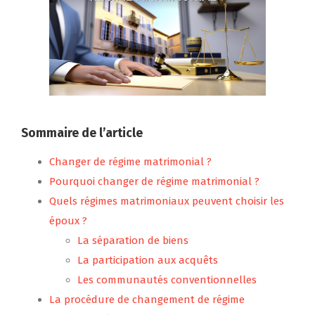
Sommaire de l’article
Changer de régime matrimonial ?
Pourquoi changer de régime matrimonial ?
Quels régimes matrimoniaux peuvent choisir les
époux ?
La séparation de biens
La participation aux acquêts
Les communautés conventionnelles
La procédure de changement de régime