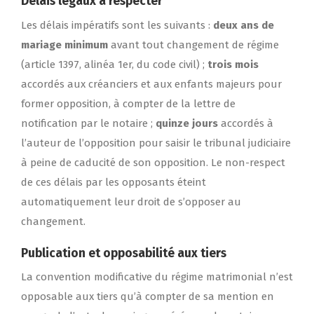
Délais légaux à respecter
Les délais impératifs sont les suivants :
deux ans de
mariage minimum
avant tout changement de régime
(article 1397, alinéa 1er, du code civil) ;
trois mois
accordés aux créanciers et aux enfants majeurs pour
former opposition, à compter de la lettre de
notification par le notaire ;
quinze jours
accordés à
l’auteur de l’opposition pour saisir le tribunal judiciaire
à peine de caducité de son opposition. Le non-respect
de ces délais par les opposants éteint
automatiquement leur droit de s’opposer au
changement.
Publication et opposabilité aux tiers
La convention modificative du régime matrimonial n’est
opposable aux tiers qu’à compter de sa mention en