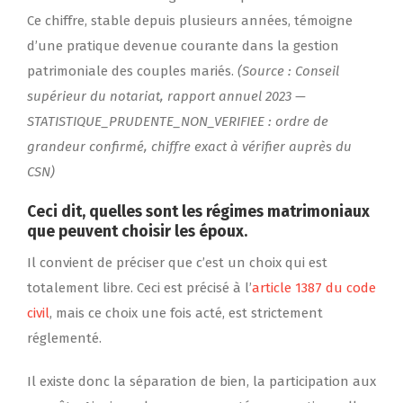
Ce chiffre, stable depuis plusieurs années, témoigne
d’une pratique devenue courante dans la gestion
patrimoniale des couples mariés.
(Source : Conseil
supérieur du notariat, rapport annuel 2023 —
STATISTIQUE_PRUDENTE_NON_VERIFIEE : ordre de
grandeur confirmé, chiffre exact à vérifier auprès du
CSN)
Ceci dit, quelles sont les régimes matrimoniaux
que peuvent choisir les époux.
Il convient de préciser que c’est un choix qui est
totalement libre. Ceci est précisé à l’
article 1387 du code
civil
, mais ce choix une fois acté, est strictement
réglementé.
Il existe donc la séparation de bien, la participation aux