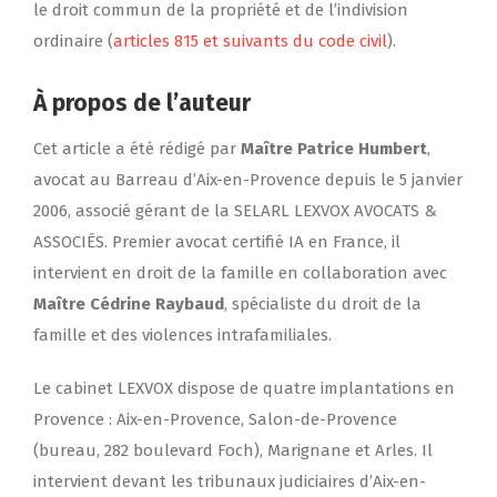
le droit commun de la propriété et de l’indivision
ordinaire (
articles 815 et suivants du code civil
).
À propos de l’auteur
Cet article a été rédigé par
Maître Patrice Humbert
,
avocat au Barreau d’Aix-en-Provence depuis le 5 janvier
2006
, associé gérant de la SELARL LEXVOX AVOCATS &
ASSOCIÉS. Premier avocat certifié IA en France, il
intervient en droit de la famille en collaboration avec
Maître Cédrine Raybaud
, spécialiste du droit de la
famille et des violences intrafamiliales.
Le cabinet LEXVOX dispose de quatre implantations en
Provence : Aix-en-Provence, Salon-de-Provence
(bureau, 282 boulevard Foch), Marignane et Arles. Il
intervient devant les tribunaux judiciaires d’Aix-en-