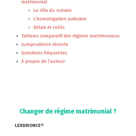
matrimonial
Le rôle du notaire
L’homologation judiciaire
Délais et coûts
Tableau comparatif des régimes matrimoniaux
Jurisprudence récente
Questions fréquentes
À propos de l’auteur
Changer de régime matrimonial ?
LEXDIVORCE®