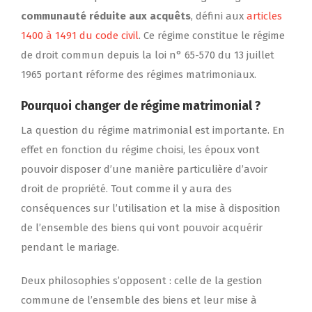
communauté réduite aux acquêts
, défini aux
articles
1400 à 1491 du code civil
. Ce régime constitue le régime
de droit commun depuis la loi n° 65-570 du 13 juillet
1965 portant réforme des régimes matrimoniaux.
Pourquoi changer de régime matrimonial ?
La question du régime matrimonial est importante. En
effet en fonction du régime choisi, les époux vont
pouvoir disposer d’une manière particulière d’avoir
droit de propriété. Tout comme il y aura des
conséquences sur l’utilisation et la mise à disposition
de l’ensemble des biens qui vont pouvoir acquérir
pendant le mariage.
Deux philosophies s’opposent : celle de la gestion
commune de l’ensemble des biens et leur mise à