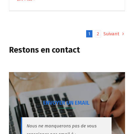
1
2
Suivant
Restons en contact
ENVOYER UN EMAIL
Nous ne manquerons pas de vous