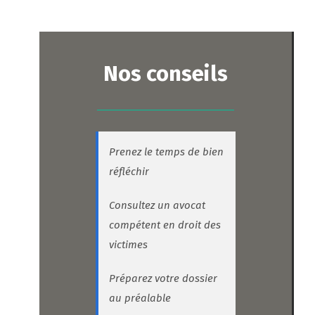
Nos conseils
Prenez le temps de bien
réfléchir
Consultez un avocat
compétent en droit des
victimes
Préparez votre dossier
au préalable