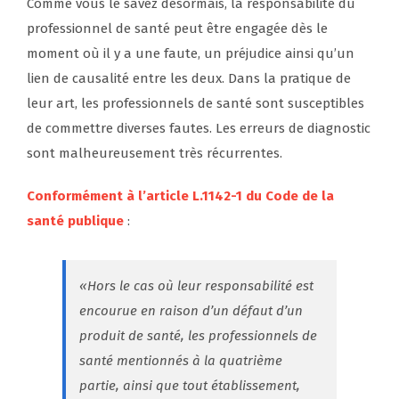
Comme vous le savez désormais, la responsabilité du
professionnel de santé peut être engagée dès le
moment où il y a une faute, un préjudice ainsi qu’un
lien de causalité entre les deux. Dans la pratique de
leur art, les professionnels de santé sont susceptibles
de commettre diverses fautes. Les erreurs de diagnostic
sont malheureusement très récurrentes.
Conformément à l’article L.1142-1 du Code de la
santé publique
:
«
Hors le cas où leur responsabilité est
encourue en raison d’un défaut d’un
produit de santé, les professionnels de
santé mentionnés à la quatrième
partie, ainsi que tout établissement,