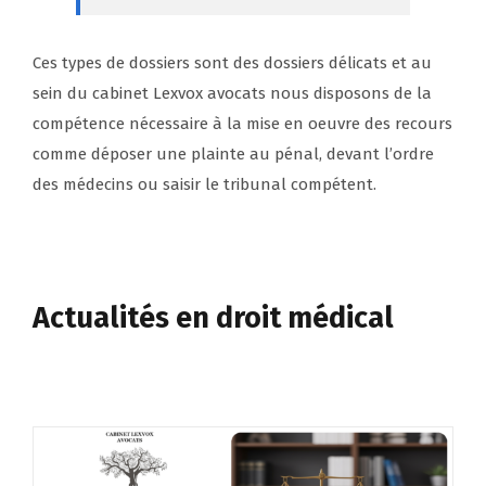
Ces types de dossiers sont des dossiers délicats et au
sein du cabinet Lexvox avocats nous disposons de la
compétence nécessaire à la mise en oeuvre des recours
comme déposer une plainte au pénal, devant l’ordre
des médecins ou saisir le tribunal compétent.
Actualités en droit médical