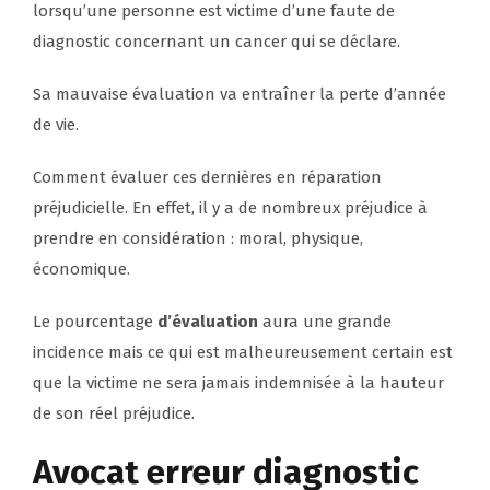
lorsqu’une personne est victime d’une faute de
diagnostic concernant un cancer qui se déclare.
Sa mauvaise évaluation va entraîner la perte d’année
de vie.
Comment évaluer ces dernières en réparation
préjudicielle. En effet, il y a de nombreux préjudice à
prendre en considération : moral, physique,
économique.
Le pourcentage
d’évaluation
aura une grande
incidence mais ce qui est malheureusement certain est
que la victime ne sera jamais indemnisée à la hauteur
de son réel préjudice.
Avocat erreur diagnostic