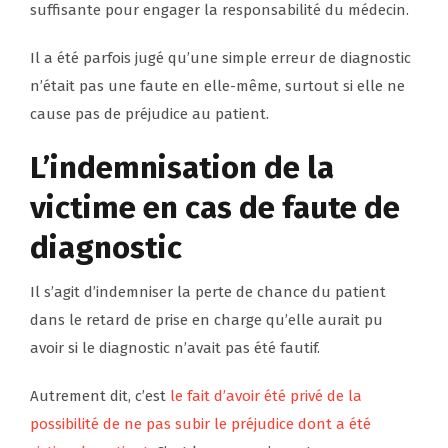
suffisante pour engager la responsabilité du médecin.
Il a été parfois jugé qu’une simple erreur de diagnostic
n’était pas une faute en elle-même, surtout si elle ne
cause pas de préjudice au patient.
L’indemnisation de la
victime en cas de faute de
diagnostic
Il s’agit d’indemniser la perte de chance du patient
dans le retard de prise en charge qu’elle aurait pu
avoir si le diagnostic n’avait pas été fautif.
Autrement dit, c’est
le fait d’avoir été privé de la
possibilité de ne pas subir le préjudice dont a été