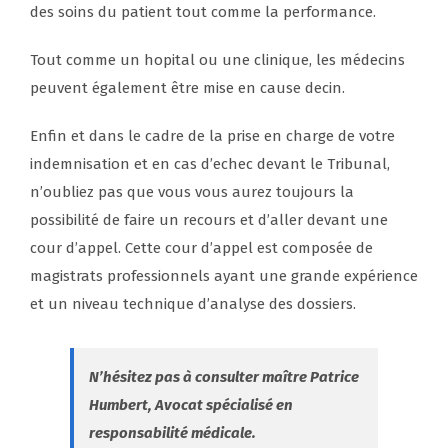
des soins du patient tout comme la performance.
Tout comme un hopital ou une clinique, les médecins
peuvent également être mise en cause decin.
Enfin et dans le cadre de la prise en charge de votre
indemnisation et en cas d’echec devant le Tribunal,
n’oubliez pas que vous vous aurez toujours la
possibilité de faire un recours et d’aller devant une
cour d’appel. Cette cour d’appel est composée de
magistrats professionnels ayant une grande expérience
et un niveau technique d’analyse des dossiers.
N’hésitez pas à consulter maître Patrice
Humbert, Avocat spécialisé en
responsabilité médicale.