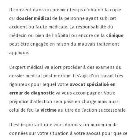
Il convient dans un premier temps d’obtenir la copie
du
dossier médical
de la personne ayant subi cet
accident ou faute médicale. La responsabilité du
médecin ou bien de l’hôpital ou encore de la
clinique
peut être engagée en raison du mauvais traitement
appliqué.
L’expert médical va alors procéder à des examens du
dossier médical post mortem. Il s’agit d’un travail très
rigoureux pour lequel votre
avocat spécialisé en
erreur de diagnostic
va vous accompagner. Votre
préjudice d’affection sera prise en charge mais aussi
celui de feu la
victime
au titre de l’action successorale.
Il est important que vous donniez un maximum de
données sur votre situation à votre avocat pour que ce