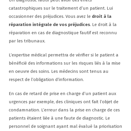
Un diagnostic fautif peut avoir des effets
catastrophiques sur le traitement d’un patient. Lui
occasionner des préjudices. Vous avez le
droit à la
réparation intégrale de vos préjudices
. Le droit à la
réparation en cas de diagnostique fautif est reconnu
par les tribunaux.
L’expertise médical permettra de vérifier si le patient a
bénéficié des informations sur les risques liés à la mise
en oeuvre des soins. Les médecins sont tenus au
respect de l’obligation d’information.
En cas de retard de prise en charge d’un patient aux
urgences par exemple, des cliniques ont fait l’objet de
condamnation. L’erreur dans la prise en charge de ces
patients étaient liée à une faute de diagnostic. Le
personnel de soignant ayant mal évalué la priorisation