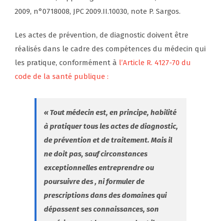
2009, n°0718008, JPC 2009.II.10030, note P. Sargos.
Les actes de prévention, de diagnostic doivent être
réalisés dans le cadre des compétences du médecin qui
les pratique, conformément à
l’Article R. 4127-70 du
code de la santé publique :
« Tout médecin est, en principe, habilité
à pratiquer tous les actes de diagnostic,
de prévention et de traitement. Mais il
ne doit pas, sauf circonstances
exceptionnelles entreprendre ou
poursuivre des , ni formuler de
prescriptions dans des domaines qui
dépassent ses connaissances, son