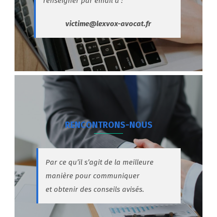
renseigner par email à :
victime@lexvox-avocat.fr
RENCONTRONS-NOUS
Par ce qu’il s’agit de la meilleure
manière pour communiquer
et obtenir des conseils avisés.