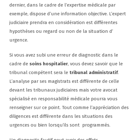
dernier, dans le cadre de l’expertise médicale par
exemple, dispose d’une information objective. L’expert
judiciaire prendra en considération est différentes
hypothéses ou regard ou non de la situation d’
urgence.
Si vous avez subi une erreur de diagnostic dans le
cadre de
soins hospitalier
, vous devez savoir que le
tribunal compétent sera le
tribunal administratif
.
L’analyse par ses magistrats est différente de celle
devant les tribunaux judiciaires mais votre avocat
spécialisé en responsabilité médicale pourra vous
renseigner sur ce point. Tout comme l’appréciation des
diligences est différente dans les situations des
urgences ou bien lorsqu’ils sont programmés.