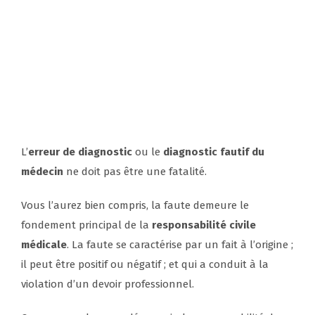
L’
erreur de diagnostic
ou le
diagnostic fautif du
médecin
ne doit pas être une fatalité.
Vous l’aurez bien compris, la faute demeure le
fondement principal de la
responsabilité civile
médicale
. La faute se caractérise par un fait à l’origine ;
il peut être positif ou négatif ; et qui a conduit à la
violation d’un devoir professionnel.