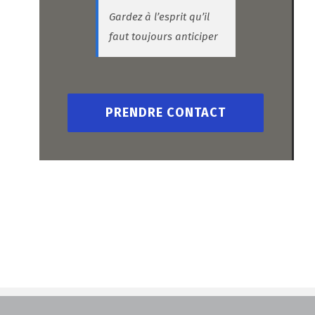
Gardez à l’esprit qu’il
faut toujours anticiper
PRENDRE CONTACT