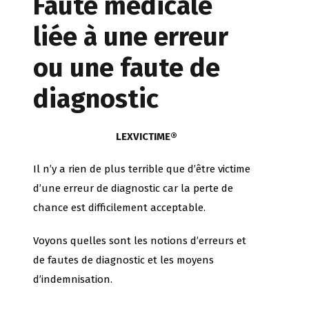
Faute médicale
liée à une erreur
ou une faute de
diagnostic
LEXVICTIME®
Il n’y a rien de plus terrible que d’être victime
d’une erreur de diagnostic car la perte de
chance est difficilement acceptable.
Voyons quelles sont les notions d’erreurs et
de fautes de diagnostic et les moyens
d’indemnisation.