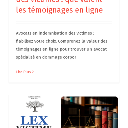
les témoignages en ligne
Avocats en indemnisation des victimes :
fiabilisez votre choix. Comprenez la valeur des
témoignages en ligne pour trouver un avocat
spécialisé en dommage corpor
Lire Plus