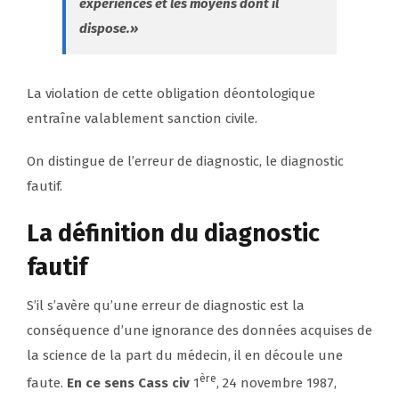
expériences et les moyens dont il
dispose.»
La violation de cette obligation déontologique
entraîne valablement sanction civile.
On distingue de l’erreur de diagnostic, le diagnostic
fautif.
La définition du diagnostic
fautif
S’il s’avère qu’une erreur de diagnostic est la
conséquence d’une ignorance des données acquises de
la science de la part du médecin, il en découle une
ère
faute.
En ce sens Cass civ
1
, 24 novembre 1987,