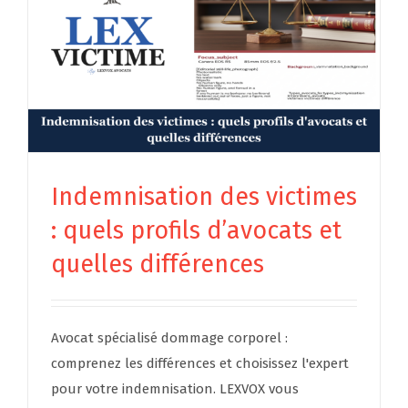
Indemnisation des victimes
: quels profils d’avocats et
quelles différences
Avocat spécialisé dommage corporel :
comprenez les différences et choisissez l'expert
pour votre indemnisation. LEXVOX vous