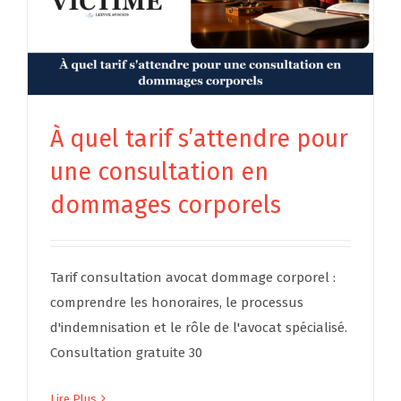
À quel tarif s’attendre pour
une consultation en
dommages corporels
Tarif consultation avocat dommage corporel :
comprendre les honoraires, le processus
d'indemnisation et le rôle de l'avocat spécialisé.
Consultation gratuite 30
Lire Plus