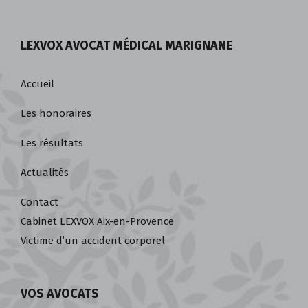
LEXVOX AVOCAT MÉDICAL MARIGNANE
Accueil
Les honoraires
Les résultats
Actualités
Contact
Cabinet LEXVOX Aix-en-Provence
Victime d’un accident corporel
VOS AVOCATS