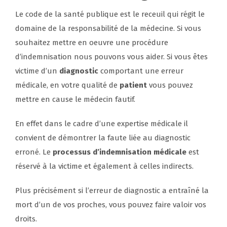
Le code de la santé publique est le receuil qui régit le
domaine de la responsabilité de la médecine. Si vous
souhaitez mettre en oeuvre une procédure
d’indemnisation nous pouvons vous aider. Si vous êtes
victime d’un
diagnostic
comportant une erreur
médicale, en votre qualité de
patient
vous pouvez
mettre en cause le médecin fautif.
En effet dans le cadre d’une expertise médicale il
convient de démontrer la faute liée au diagnostic
erroné. Le
processus d’indemnisation médicale
est
réservé à la victime et également à celles indirects.
Plus précisément si l’erreur de diagnostic a entraîné la
mort d’un de vos proches, vous pouvez faire valoir vos
droits.