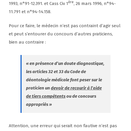
ère
1993, n°91-12.391. et Cass Civ 1
, 26 mars 1996, n°94-
11.791 et n°94-14.158.
Pour ce faire, le médecin n’est pas contraint d’agir seul
et peut s’entourer du concours d’autres praticiens,
bien au contraire :
« en présence d’un doute diagnostique,
les articles 32 et 33 du Code de
déontologie médicale font peser sur le
praticien un
devoir de recourir à l’aide
de tiers compétents
ou de concours
appropriés
»
Attention, une erreur qui serait non fautive n’est pas