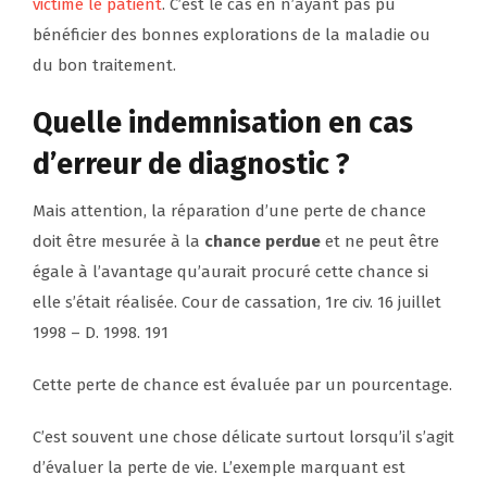
victime le patient
. C’est le cas en n’ayant pas pu
bénéficier des bonnes explorations de la maladie ou
du bon traitement.
Quelle indemnisation en cas
d’erreur de diagnostic ?
Mais attention, la réparation d’une perte de chance
doit être mesurée à la
chance perdue
et ne peut être
égale à l’avantage qu’aurait procuré cette chance si
elle s’était réalisée. Cour de cassation, 1re civ. 16 juillet
1998 – D. 1998. 191
Cette perte de chance est évaluée par un pourcentage.
C’est souvent une chose délicate surtout lorsqu’il s’agit
d’évaluer la perte de vie. L’exemple marquant est