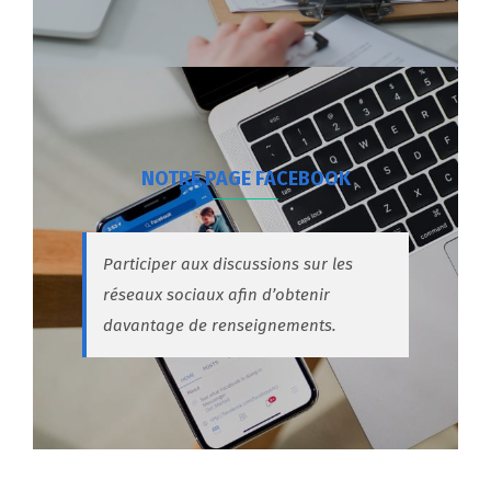
NOTRE PAGE FACEBOOK
Participer aux discussions sur les
réseaux sociaux afin d’obtenir
davantage de renseignements.