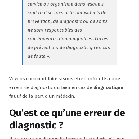
service ou organisme dans lesquels
sont réalisés des actes individuels de
prévention, de diagnostic ou de soins
ne sont responsables des
conséquences dommageables d’actes
de prévention, de diagnostic qu’en cas
de faute
».
Voyons comment faire si vous être confronté à une
erreur de diagnostic ou bien en cas de
diagnostique
fautif de la part d’un médecin.
Qu’est ce qu’une erreur de
diagnostic ?