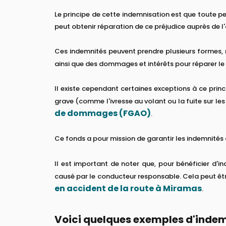
Le principe de cette indemnisation est que toute pe
peut obtenir réparation de ce préjudice auprès de l
Ces indemnités peuvent prendre plusieurs formes, n
ainsi que des dommages et intérêts pour réparer le
Il existe cependant certaines exceptions à ce princ
grave (comme l'ivresse au volant ou la fuite sur les 
de dommages (FGAO)
.
Ce fonds a pour mission de garantir les indemnités 
Il est important de noter que, pour bénéficier d'i
causé par le conducteur responsable. Cela peut êtr
en accident de la route à Miramas
.
Voici quelques exemples d'indemni