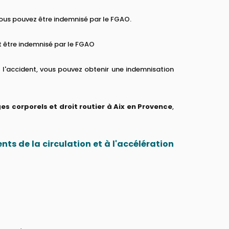
, vous pouvez être indemnisé par le FGAO.
t être indemnisé par le FGAO
 l'accident, vous pouvez obtenir une indemnisation
 corporels et droit routier à Aix en Provence
,
nts de la circulation et à l'accélération