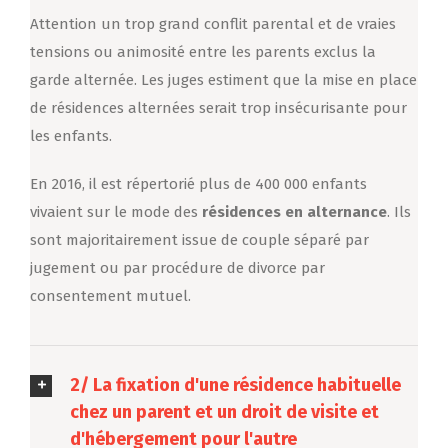
Attention un trop grand conflit parental et de vraies
tensions ou animosité entre les parents exclus la
garde alternée. Les juges estiment que la mise en place
de résidences alternées serait trop insécurisante pour
les enfants.
En 2016, il est répertorié plus de 400 000 enfants
vivaient sur le mode des
résidences en alternance
. Ils
sont majoritairement issue de couple séparé par
jugement ou par procédure de divorce par
consentement mutuel.
2/ La fixation d'une résidence habituelle
chez un parent et un droit de visite et
d'hébergement pour l'autre