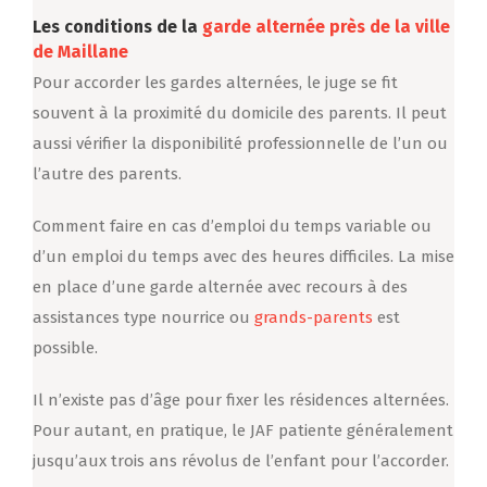
Les conditions de la
garde alternée près de la ville
de Maillane
Pour accorder les gardes alternées, le juge se fit
souvent à la proximité du domicile des parents. Il peut
aussi vérifier la disponibilité professionnelle de l’un ou
l’autre des parents.
Comment faire en cas d’emploi du temps variable ou
d’un emploi du temps avec des heures difficiles. La mise
en place d’une garde alternée avec recours à des
assistances type nourrice ou
grands-parents
est
possible.
Il n’existe pas d’âge pour fixer les résidences alternées.
Pour autant, en pratique, le JAF patiente généralement
jusqu’aux trois ans révolus de l’enfant pour l’accorder.