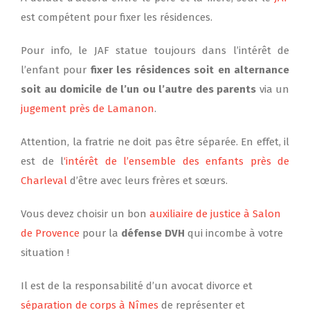
est compétent pour fixer les résidences.
Pour info, le JAF statue toujours dans l’intérêt de
l’enfant pour
fixer les résidences soit en alternance
soit au domicile de l’un ou l’autre des parents
via un
jugement près de Lamanon
.
Attention, la fratrie ne doit pas être séparée. En effet, il
est de l
‘intérêt de l’ensemble des enfants près de
Charleval
d’être avec leurs frères et sœurs.
Vous devez choisir un bon
auxiliaire de justice à Salon
de Provence
pour la
défense DVH
qui incombe à votre
situation !
Il est de la responsabilité d’un avocat divorce et
séparation de corps à Nîmes
de représenter et