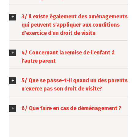
3/ Il existe également des aménagements
qui peuvent s'appliquer aux conditions
d'exercice d'un droit de visite
4/ Concernant la remise de l'enfant à
l'autre parent
5/ Que se passe-t-il quand un des parents
n'exerce pas son droit de visite?
6/ Que faire en cas de déménagement ?