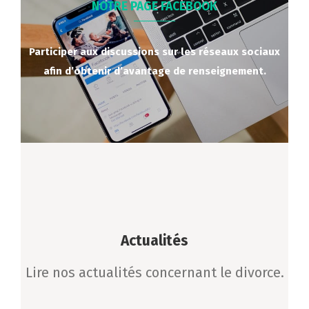
NOTRE PAGE FACEBOOK
Participer aux discussions sur les réseaux sociaux
afin d’obtenir d’avantage de renseignement.
Actualités
Lire nos actualités concernant le divorce.