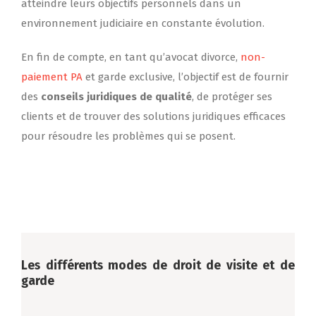
atteindre leurs objectifs personnels dans un
environnement judiciaire en constante évolution.
En fin de compte, en tant qu’avocat divorce,
non-
paiement PA
et garde exclusive, l’objectif est de fournir
des
conseils juridiques de qualité
, de protéger ses
clients et de trouver des solutions juridiques efficaces
pour résoudre les problèmes qui se posent.
Les différents modes de
droit de visite et de
garde