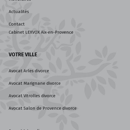
Actualités
Contact
Cabinet LEXVOX Aix-en-Provence
VOTRE VILLE
Avocat Arles divorce
Avocat Marignane divorce
Avocat Vitrolles divorce
Avocat Salon de Provence divorce