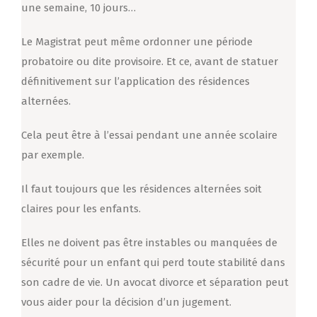
une semaine, 10 jours…
Le Magistrat peut même ordonner une période
probatoire ou dite provisoire. Et ce, avant de statuer
définitivement sur l’application des résidences
alternées.
Cela peut être à l’essai pendant une année scolaire
par exemple.
Il faut toujours que les résidences alternées soit
claires pour les enfants.
Elles ne doivent pas être instables ou manquées de
sécurité pour un enfant qui perd toute stabilité dans
son cadre de vie. Un avocat divorce et séparation peut
vous aider pour la décision d’un jugement.