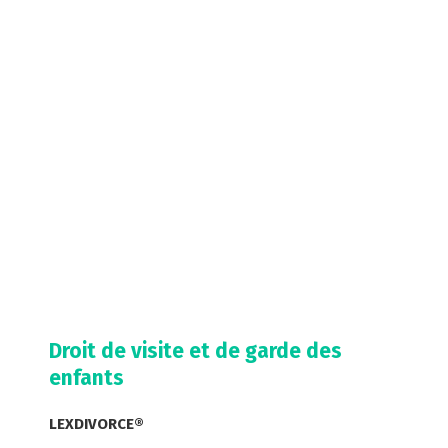
Droit de visite et de garde des
enfants
LEXDIVORCE®