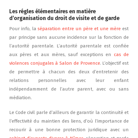
Les régles élémentaires en matière
d’organisation du
droit de visite et de garde
Pour info, la
séparation entre un père et une mère
est
par principe sans aucune incidence sur la fonction de
l’autorité parentale. L’autorité parentale est confiée
aux pères et aux mères, sauf exceptions en
cas de
violences conjugales à Salon de Provence
. L’objectif est
de permettre à chacun des deux d’entretenir des
relations personnelles avec leur enfant
indépendamment de l’autre parent, avec ou sans
médiation.
Le Code civil parle d’ailleurs de garantir la continuité et
l’effectivité du maintien des liens, d’où l’importance de
recourir à une bonne protection juridique avec un