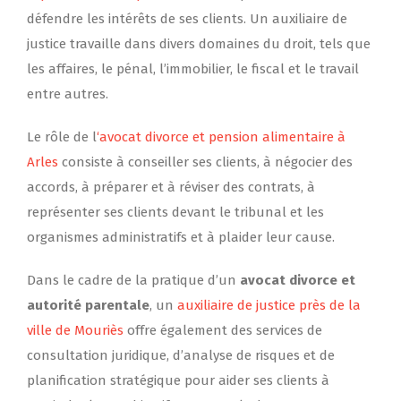
défendre les intérêts de ses clients. Un auxiliaire de
justice travaille dans divers domaines du droit, tels que
les affaires, le pénal, l’immobilier, le fiscal et le travail
entre autres.
Le rôle de l
‘avocat divorce et pension alimentaire à
Arles
consiste à conseiller ses clients, à négocier des
accords, à préparer et à réviser des contrats, à
représenter ses clients devant le tribunal et les
organismes administratifs et à plaider leur cause.
Dans le cadre de la pratique d’un
avocat divorce et
autorité parentale
, un
auxiliaire de justice près de la
ville de Mouriès
offre également des services de
consultation juridique, d’analyse de risques et de
planification stratégique pour aider ses clients à