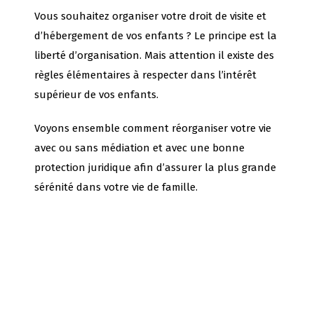
Vous souhaitez organiser votre droit de visite et
d’hébergement de vos enfants ? Le principe est la
liberté d’organisation. Mais attention il existe des
règles élémentaires à respecter dans l’intérêt
supérieur de vos enfants.
Voyons ensemble comment réorganiser votre vie
avec ou sans médiation et avec une bonne
protection juridique afin d’assurer la plus grande
sérénité dans votre vie de famille.