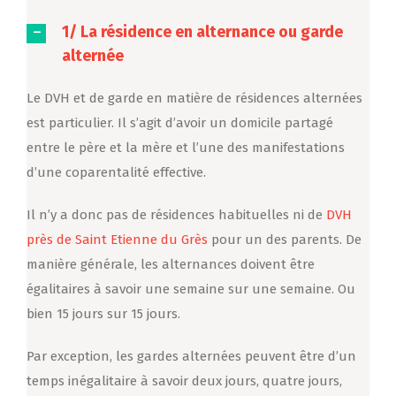
1/ La résidence en alternance ou garde
alternée
Le DVH et de garde en matière de résidences alternées
est particulier. Il s’agit d’avoir un domicile partagé
entre le père et la mère et l’une des manifestations
d’une coparentalité effective.
Il n’y a donc pas de résidences habituelles ni de
DVH
près de Saint Etienne du Grès
pour un des parents.
De
manière générale, les alternances doivent être
égalitaires à savoir une semaine sur une semaine. Ou
bien 15 jours sur 15 jours.
Par exception, les gardes alternées peuvent être d’un
temps inégalitaire à savoir deux jours, quatre jours,