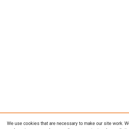
We use cookies that are necessary to make our site work. W