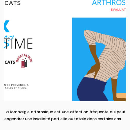
La lombalgie arthrosique est une affection fréquente qui peut
engendrer une invalidité partielle ou totale dans certains cas.