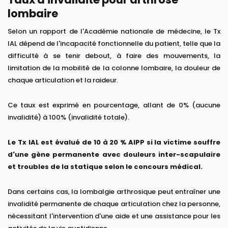
lombaire
Selon un rapport de l'Académie nationale de médecine, le Tx
IAL dépend de l'incapacité fonctionnelle du patient, telle que la
difficulté à se tenir debout, à faire des mouvements, la
limitation de la mobilité de la colonne lombaire, la douleur de
chaque articulation et la raideur.
Ce taux est exprimé en pourcentage, allant de 0% (aucune
invalidité) à 100% (invalidité totale).
Le Tx IAL est évalué de 10 à 20 % AIPP si la victime souffre
d'une gène permanente avec douleurs inter-scapulaire
et troubles de la statique selon le concours médical.
Dans certains cas, la lombalgie arthrosique peut entraîner une
invalidité permanente de chaque articulation chez la personne,
nécessitant l'intervention d'une aide et une assistance pour les