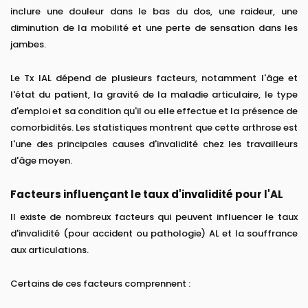
inclure une douleur dans le bas du dos, une raideur, une
diminution de la mobilité et une perte de sensation dans les
jambes.
Le Tx IAL dépend de plusieurs facteurs, notamment l'âge et
l'état du patient, la gravité de la maladie articulaire, le type
d'emploi et sa condition qu'il ou elle effectue et la présence de
comorbidités. Les statistiques montrent que cette arthrose est
l'une des principales causes d'invalidité chez les travailleurs
d'âge moyen.
Facteurs influençant le taux d'invalidité pour l'AL
Il existe de nombreux facteurs qui peuvent influencer le taux
d'invalidité (pour accident ou pathologie) AL et la souffrance
aux articulations.
Certains de ces facteurs comprennent :