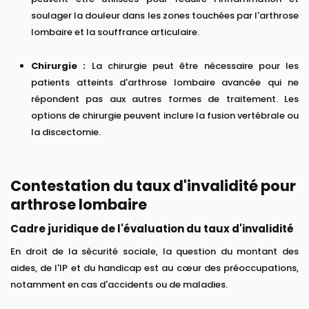
soulager la douleur dans les zones touchées par l'arthrose
lombaire et la souffrance articulaire.
Chirurgie :
La chirurgie peut être nécessaire pour les
patients atteints d'arthrose lombaire avancée qui ne
répondent pas aux autres formes de traitement. Les
options de chirurgie peuvent inclure la fusion vertébrale ou
la discectomie.
Contestation du taux d'invalidité pour
arthrose lombaire
Cadre juridique de l'évaluation du taux d'invalidité
En droit de la sécurité sociale, la question du montant des
aides, de l'IP et du handicap est au cœur des préoccupations,
notamment en cas d'accidents ou de maladies.