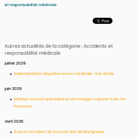
et responsabilité médicale
Autres actualités de la catégorie : Accidents et
responsabilité médicale
juillet 2026
Indemnisation séquelles erreur médicale : vos droits
juin 2026
Meilleur avocat spécialisé en dommage corporel à Aix-en-
Provence
avril 2026
Avocat accident de la route ville de Marignane