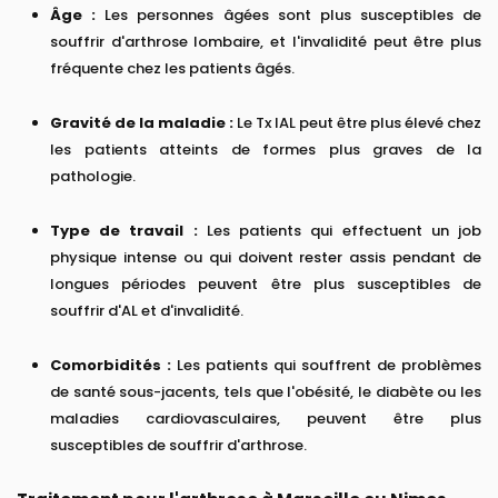
Âge :
Les personnes âgées sont plus susceptibles de
souffrir d'arthrose lombaire, et l'invalidité peut être plus
fréquente chez les patients âgés.
Gravité de la maladie :
Le Tx IAL peut être plus élevé chez
les patients atteints de formes plus graves de la
pathologie.
Type de travail :
Les patients qui effectuent un job
physique intense ou qui doivent rester assis pendant de
longues périodes peuvent être plus susceptibles de
souffrir d'AL et d'invalidité.
Comorbidités :
Les patients qui souffrent de problèmes
de santé sous-jacents, tels que l'obésité, le diabète ou les
maladies cardiovasculaires, peuvent être plus
susceptibles de souffrir d'arthrose.