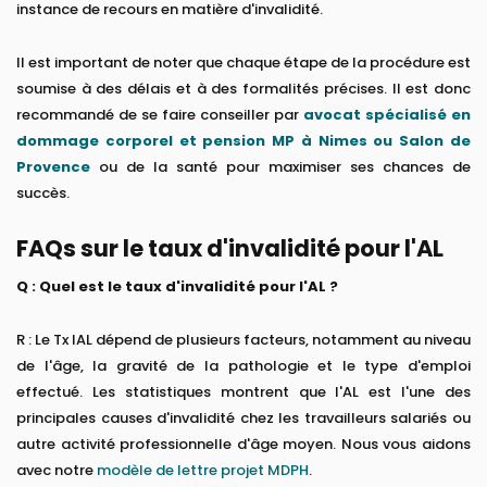
instance de recours en matière d'invalidité.
Il est important de noter que chaque étape de la procédure est
soumise à des délais et à des formalités précises. Il est donc
recommandé de se faire conseiller par
avocat spécialisé en
dommage corporel et pension MP à Nimes ou Salon de
Provence
ou de la santé pour maximiser ses chances de
succès.
FAQs sur le taux d'invalidité pour l'AL
Q : Quel est le taux d'invalidité pour l'AL ?
R : Le Tx IAL dépend de plusieurs facteurs, notamment au niveau
de l'âge, la gravité de la pathologie et le type d'emploi
effectué. Les statistiques montrent que l'AL est l'une des
principales causes d'invalidité chez les travailleurs salariés ou
autre activité professionnelle d'âge moyen. Nous vous aidons
avec notre
modèle de lettre projet MDPH
.