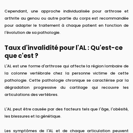
Cependant, une approche individualisée pour arthrose et
arthrite au genou ou autre partie du corps est recommandée
pour adapter le traitement à chaque patient en fonction de
l'évolution de sa pathologie.
Taux d'invalidité pour l'AL : Qu'est-ce
que c'est ?
L'AL est une forme d'arthrose qui affecte la région lombaire de
la colonne vertébrale chez la personne victime de cette
pathologie. Cette pathologie chronique se caractérise par la
dégradation progressive du cartilage qui recouvre les
articulations des vertèbres.
L'AL peut être causée par des facteurs tels que l'âge, l'obésité,
les blessures et la génétique.
Les symptômes de l'AL et de chaque articulation peuvent