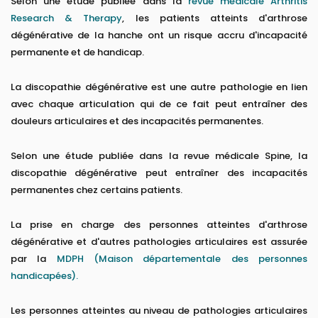
Selon une étude publiée dans la
revue médicale Arthritis
Research & Therapy
, les patients atteints d'arthrose
dégénérative de la hanche ont un risque accru d'incapacité
permanente et de handicap.
La discopathie dégénérative est une autre pathologie en lien
avec chaque articulation qui de ce fait peut entraîner des
douleurs articulaires et des incapacités permanentes.
Selon une étude publiée dans la revue médicale Spine, la
discopathie dégénérative peut entraîner des incapacités
permanentes chez certains patients.
La prise en charge des personnes atteintes d'arthrose
dégénérative et d'autres pathologies articulaires est assurée
par la
MDPH (Maison départementale des personnes
handicapées).
Les personnes atteintes au niveau de pathologies articulaires