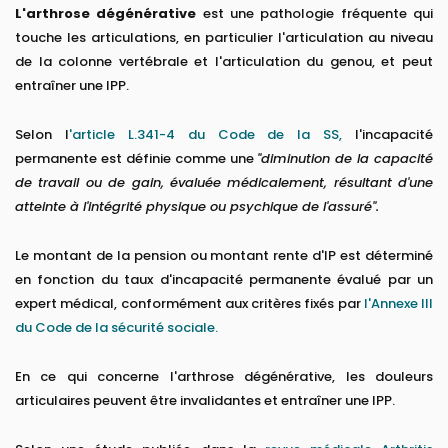
L'arthrose dégénérative
est une pathologie fréquente qui
touche les articulations, en particulier l'articulation au niveau
de la colonne vertébrale et l'articulation du genou, et peut
entraîner une IPP.
Selon l
'article L.341-4 du Code de la SS,
l'incapacité
permanente est définie comme une
"diminution de la capacité
de travail ou de gain, évaluée médicalement, résultant d'une
atteinte à l'intégrité physique ou psychique de l'assuré".
Le montant de la pension ou montant rente d'IP est déterminé
en fonction du taux d'incapacité permanente évalué par un
expert médical, conformément aux critères fixés par
l'Annexe III
du Code de la sécurité sociale.
En ce qui concerne l'arthrose dégénérative, les douleurs
articulaires peuvent être invalidantes et entraîner une IPP.