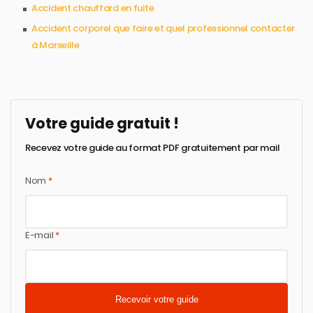
Accident chauffard en fuite
Accident corporel que faire et quel professionnel contacter
à Marseille
Votre guide gratuit !
Recevez votre guide au format PDF gratuitement par mail
Nom
*
E-mail
*