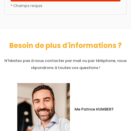
*
Champs requis
Besoin de plus d'informations ?
N'hésitez pas à nous contacter par mail ou par téléphone, nous
répondrons à toutes vos questions !
Me Patrice HUMBERT