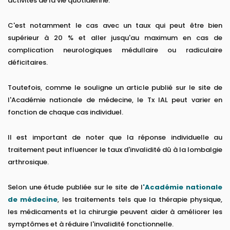
activités de la vie quotidienne.
C'est notamment le cas avec un taux qui peut être bien
supérieur à 20 % et aller jusqu'au maximum en cas de
complication neurologiques médullaire ou radiculaire
déficitaires.
Toutefois, comme le souligne un article publié sur le site de
l'Académie nationale de médecine, le Tx IAL peut varier en
fonction de chaque cas individuel.
Il est important de noter que la réponse individuelle au
traitement peut influencer le taux d'invalidité dû à la lombalgie
arthrosique.
Selon une étude publiée sur le site de l
'Académie nationale
de médecine
, les traitements tels que la thérapie physique,
les médicaments et la chirurgie peuvent aider à améliorer les
symptômes et à réduire l'invalidité fonctionnelle.