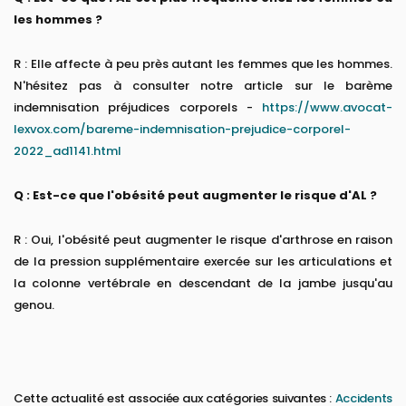
les hommes ?
R : Elle affecte à peu près autant les femmes que les hommes.
N'hésitez pas à consulter notre article sur le barème
indemnisation préjudices corporels -
https://www.avocat-
lexvox.com/bareme-indemnisation-prejudice-corporel-
2022_ad1141.html
Q : Est-ce que l'obésité peut augmenter le risque d'AL ?
R : Oui, l'obésité peut augmenter le risque d'arthrose en raison
de la pression supplémentaire exercée sur les articulations et
la colonne vertébrale en descendant de la jambe jusqu'au
genou.
Cette actualité est associée aux catégories suivantes :
Accidents