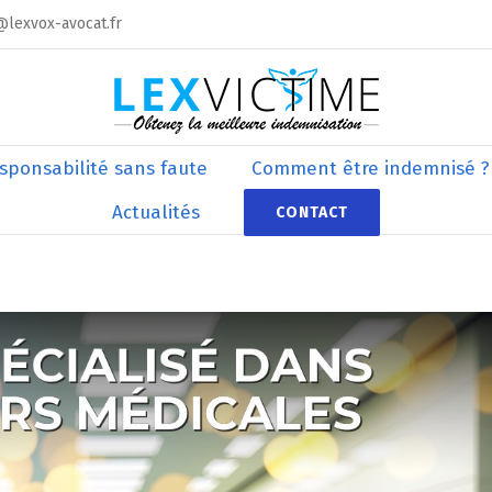
@lexvox-avocat.fr
sponsabilité sans faute
Comment être indemnisé ?
Actualités
CONTACT