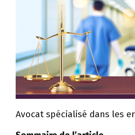
Avocat spécialisé dans les e