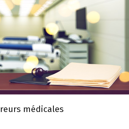
rreurs médicales