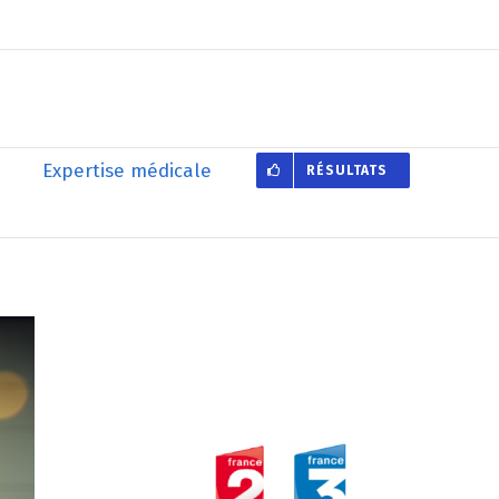
Expertise médicale
RÉSULTATS